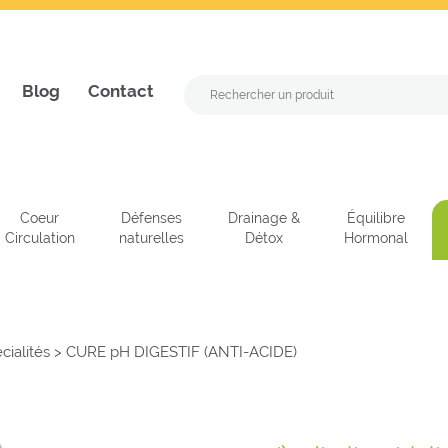
Blog
Contact
Coeur
Défenses
Drainage &
Équilibre
Circulation
naturelles
Détox
Hormonal
cialités
>
CURE pH DIGESTIF (ANTI-ACIDE)