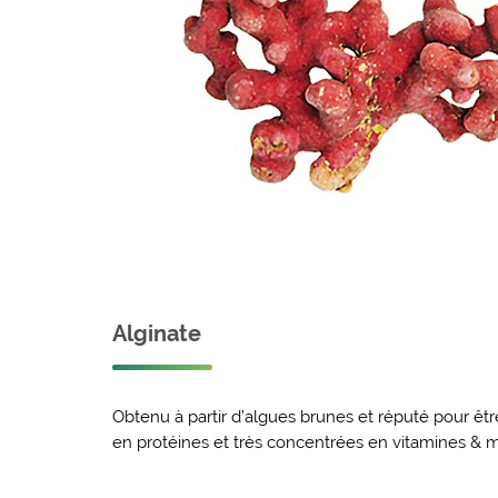
Alginate
Obtenu à partir d’algues brunes et réputé pour êtr
en protéines et très concentrées en vitamines & 