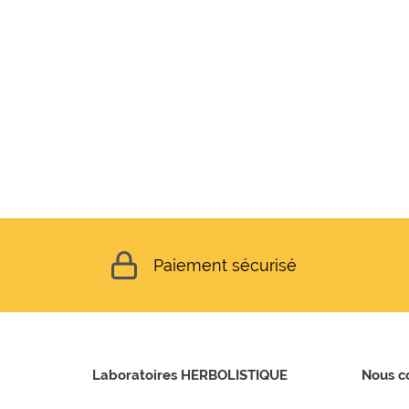
Paiement sécurisé
Laboratoires HERBOLISTIQUE
Nous c