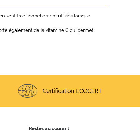
on sont traditionnellement utilisés lorsque
rte également de la vitamine C qui permet
Certification ECOCERT
Restez au courant