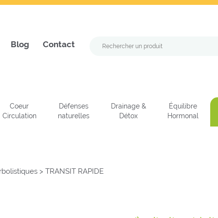
Blog
Contact
Coeur
Défenses
Drainage &
Équilibre
Circulation
naturelles
Détox
Hormonal
bolistiques
>
TRANSIT RAPIDE