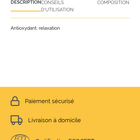
DESCRIPTION
CONSEILS
COMPOSITION
D'UTILISATION
Antioxydant, relaxation
Paiement sécurisé
Livraison à domicile