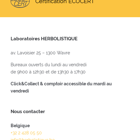
Certification ECOCERT
Laboratoires HERBOLISTIQUE
av. Lavoisier 25 – 1300 Wavre
Bureaux ouverts du lundi au vendredi
de 9h00 à 12h30 et de 13h30 à 17h30
Click&Collect & comptoir accessible du mardi au
vendredi
Nous contacter
Belgique
+32 2 428 05 50