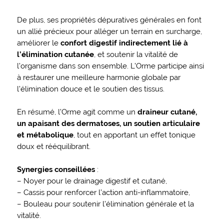
De plus, ses propriétés dépuratives générales en font
un allié précieux pour alléger un terrain en surcharge,
améliorer le
confort digestif indirectement lié à
l’élimination cutanée
, et soutenir la vitalité de
l’organisme dans son ensemble. L’Orme participe ainsi
à restaurer une meilleure harmonie globale par
l’élimination douce et le soutien des tissus.
En résumé, l’Orme agit comme un
draineur cutané,
un apaisant des dermatoses, un soutien articulaire
et métabolique
, tout en apportant un effet tonique
doux et rééquilibrant.
Synergies conseillées
:
– Noyer pour le drainage digestif et cutané,
– Cassis pour renforcer l’action anti-inflammatoire,
– Bouleau pour soutenir l’élimination générale et la
vitalité.