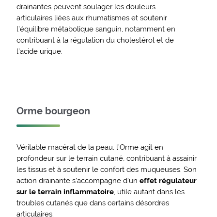
drainantes peuvent soulager les douleurs
articulaires liées aux rhumatismes et soutenir
l’équilibre métabolique sanguin, notamment en
contribuant à la régulation du cholestérol et de
l’acide urique.
Orme bourgeon
Véritable macérat de la peau, l’Orme agit en
profondeur sur le terrain cutané, contribuant à assainir
les tissus et à soutenir le confort des muqueuses. Son
action drainante s’accompagne d’un
effet régulateur
sur le terrain inflammatoire
, utile autant dans les
troubles cutanés que dans certains désordres
articulaires.