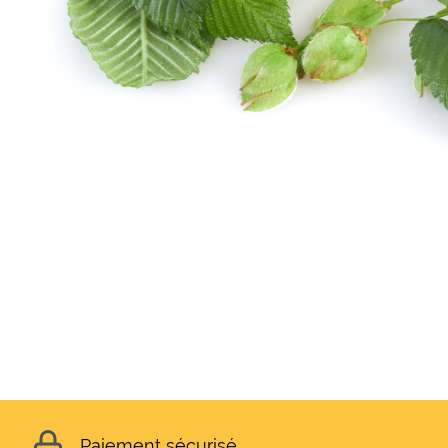
Paiement sécurisé