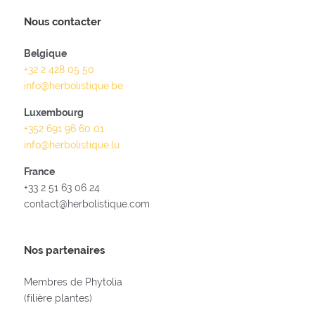
Nous contacter
Belgique
+32 2 428 05 50
info@herbolistique.be
Luxembourg
+352 691 96 60 01
info@herbolistique.lu
France
+33 2 51 63 06 24
contact@herbolistique.com
Nos partenaires
Membres de Phytolia
(filière plantes)