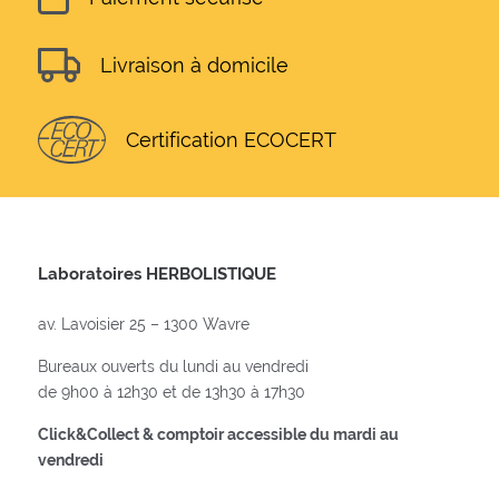
Livraison à domicile
Certification ECOCERT
Laboratoires HERBOLISTIQUE
av. Lavoisier 25 – 1300 Wavre
Bureaux ouverts du lundi au vendredi
de 9h00 à 12h30 et de 13h30 à 17h30
Click&Collect & comptoir accessible du mardi au
vendredi