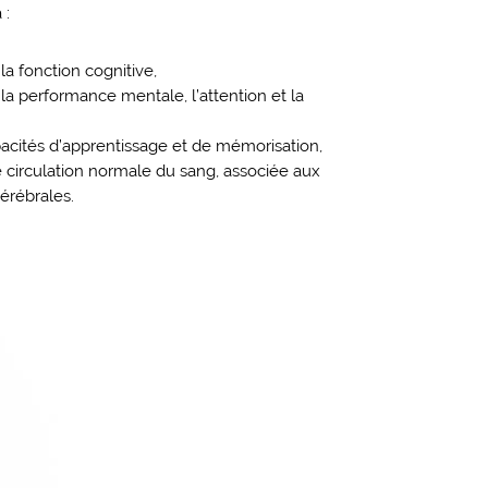
 :
 la fonction cognitive,
 la performance mentale, l’attention et la
pacités d’apprentissage et de mémorisation,
 circulation normale du sang, associée aux
érébrales.