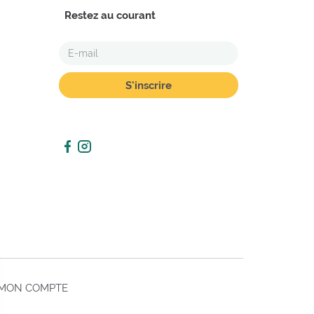
Restez au courant
E-
MAIL
MON COMPTE