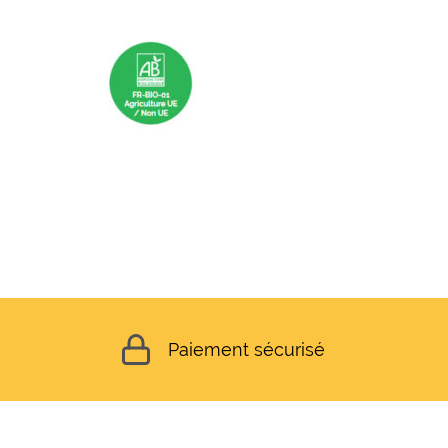
Paiement sécurisé