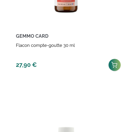
GEMMO CARD
Flacon compte-goutte 30 ml
27,90
€