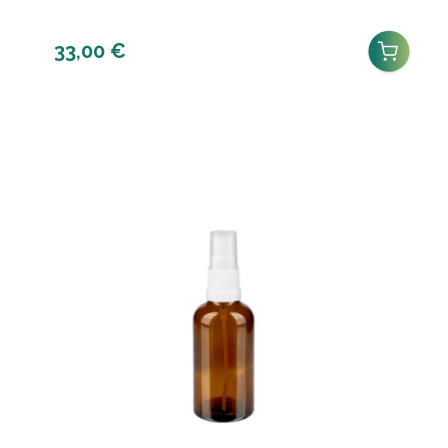
33,00
€