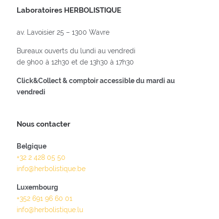
Laboratoires HERBOLISTIQUE
av. Lavoisier 25 – 1300 Wavre
Bureaux ouverts du lundi au vendredi
de 9h00 à 12h30 et de 13h30 à 17h30
Click&Collect & comptoir accessible du mardi au
vendredi
Nous contacter
Belgique
+32 2 428 05 50
info@herbolistique.be
Luxembourg
+352 691 96 60 01
info@herbolistique.lu