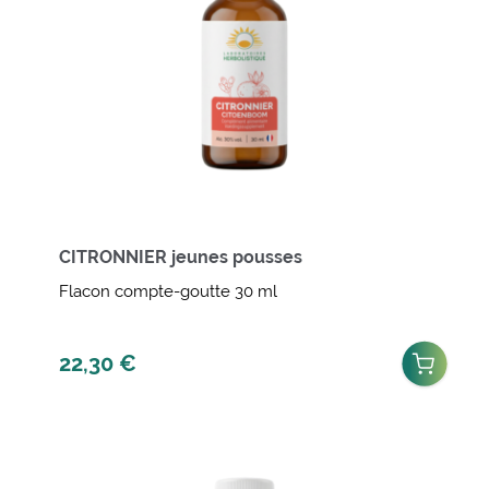
CITRONNIER jeunes pousses
Flacon compte-goutte 30 ml
22,30
€