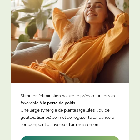
Stimuler l’élimination naturelle prépare un terrain
favorable à
la perte de poids.
Une large synergie de plantes (gélules, liquide,
gouttes, tisanes) permet de réguler la tendance à
l’embonpoint et favoriser l’amincissement.