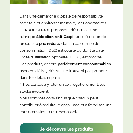
Dans une démarche globale de responsabilité
sociétale et environnementale, les Laboratoires
HERBOLISTIQUE proposent désormais une
rubrique
Sélection Anti-Gaspi
: une sélection de
produits,
à prix réduits
, dont la date limite de
consommation (DLC) est courte ou dont la date
limite d’utilisation optimale (DLUO) est proche.
Ces produits, encore
parfaitement consommables
,
risquent d’être jetés s’ils ne trouvent pas preneur
dans les délais impartis.
N’hésitez pas à y jeter un œil régulièrement, les
stocks évoluent.
Nous sommes convaincus que chacun peut
contribuer à réduire le gaspillage et à favoriser une
consommation plus responsable.
Je découvre les produits