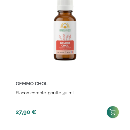
GEMMO CHOL
Flacon compte-goutte 30 ml
27,90
€