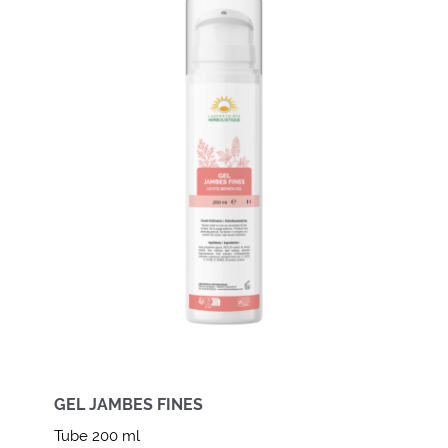
GEL JAMBES FINES
Tube 200 ml