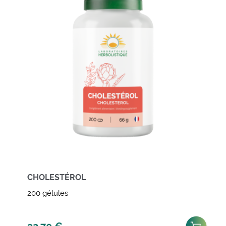
CHOLESTÉROL
200 gélules