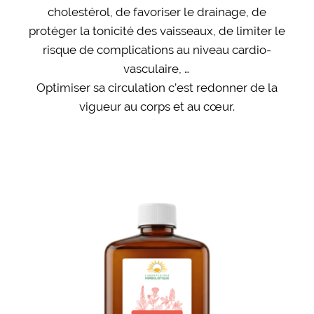
cholestérol, de favoriser le drainage, de
protéger la tonicité des vaisseaux, de limiter le
risque de complications au niveau cardio-
vasculaire, …
Optimiser sa circulation c’est redonner de la
vigueur au corps et au cœur.