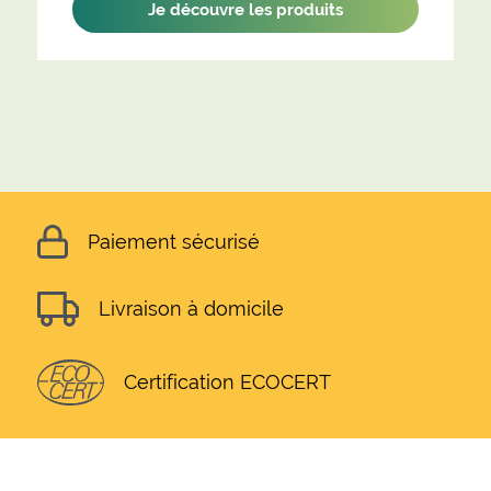
Je découvre les produits
Paiement sécurisé
Livraison à domicile
Certification ECOCERT