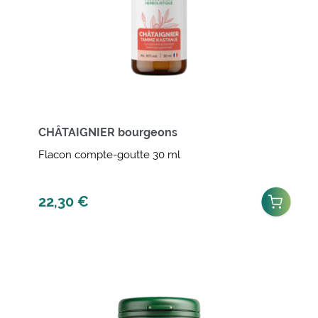
CHÂTAIGNIER bourgeons
Flacon compte-goutte 30 ml
22,30
€