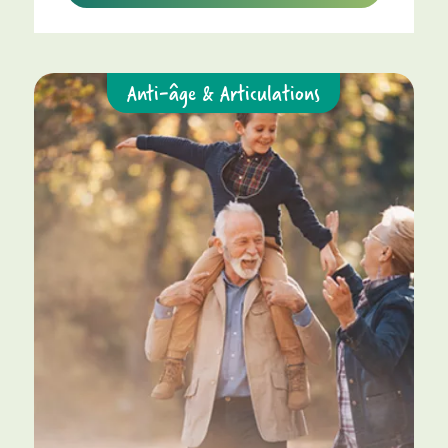
Anti-âge & Articulations