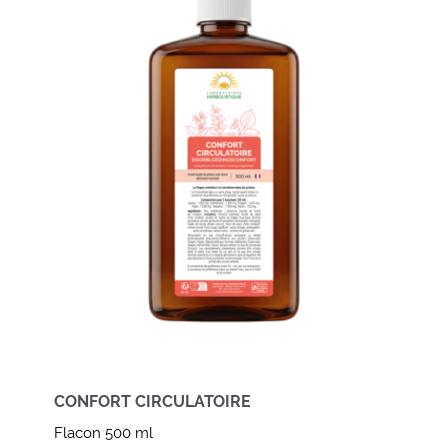
CONFORT CIRCULATOIRE
Flacon 500 ml