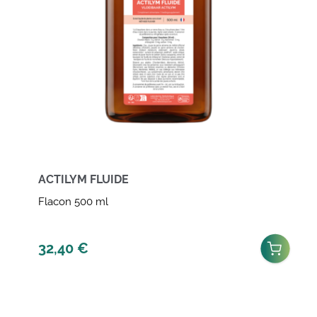
ACTILYM FLUIDE
Flacon 500 ml
32,40
€