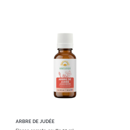
ARBRE DE JUDÉE