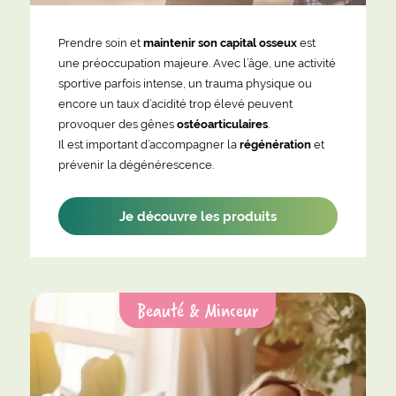
Prendre soin et
maintenir son capital osseux
est
une préoccupation majeure. Avec l’âge, une activité
sportive parfois intense, un trauma physique ou
encore un taux d’acidité trop élevé peuvent
provoquer des gênes
ostéoarticulaires
.
Il est important d’accompagner la
régénération
et
prévenir la dégénérescence.
Je découvre les produits
Beauté & Minceur