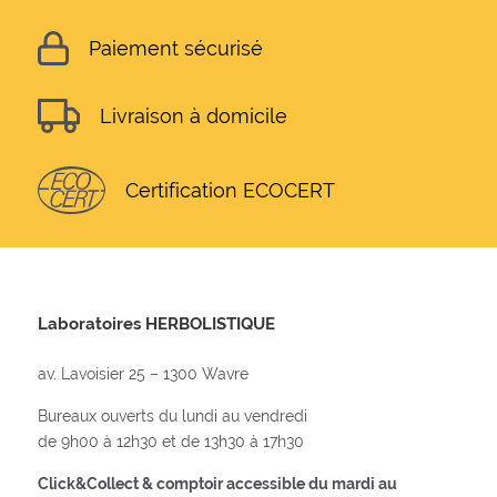
Paiement sécurisé
Livraison à domicile
Certification ECOCERT
Laboratoires HERBOLISTIQUE
av. Lavoisier 25 – 1300 Wavre
Bureaux ouverts du lundi au vendredi
de 9h00 à 12h30 et de 13h30 à 17h30
Click&Collect & comptoir accessible du mardi au