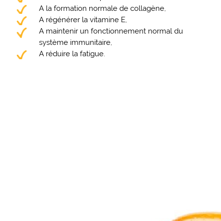
A la formation normale de collagène,
A régénérer la vitamine E,
A maintenir un fonctionnement normal du
système immunitaire,
A réduire la fatigue.