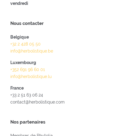
vendredi
Nous contacter
Belgique
+32 2 428 05 50
info@herbolistique.be
Luxembourg
+352 691 96 60 01
info@herbolistique.lu
France
+33 2 51 63 06 24
contact@herbolistique.com
Nos partenaires
Membres de Phytolia