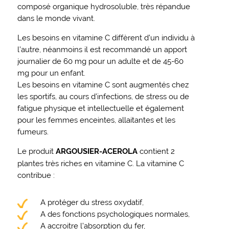
composé organique hydrosoluble, très répandue
dans le monde vivant.
Les besoins en vitamine C diffèrent d’un individu à
l’autre, néanmoins il est recommandé un apport
journalier de 60 mg pour un adulte et de 45-60
mg pour un enfant.
Les besoins en vitamine C sont augmentés chez
les sportifs, au cours d’infections, de stress ou de
fatigue physique et intellectuelle et également
pour les femmes enceintes, allaitantes et les
fumeurs.
Le produit
ARGOUSIER-ACEROLA
contient 2
plantes très riches en vitamine C. La vitamine C
contribue :
A protéger du stress oxydatif,
A des fonctions psychologiques normales,
A accroitre l’absorption du fer,