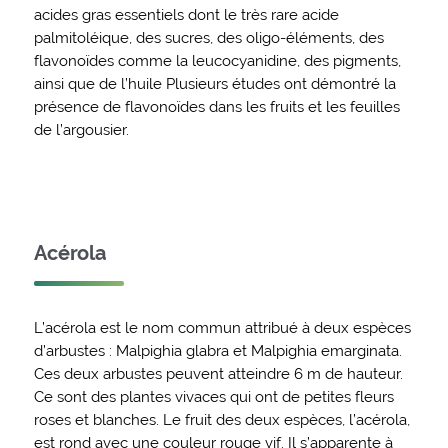
acides gras essentiels dont le très rare acide
palmitoléique, des sucres, des oligo-éléments, des
flavonoïdes comme la leucocyanidine, des pigments,
ainsi que de l’huile Plusieurs études ont démontré la
présence de flavonoïdes dans les fruits et les feuilles
de l’argousier.
Acérola
L’acérola est le nom commun attribué à deux espèces
d’arbustes : Malpighia glabra et Malpighia emarginata.
Ces deux arbustes peuvent atteindre 6 m de hauteur.
Ce sont des plantes vivaces qui ont de petites fleurs
roses et blanches. Le fruit des deux espèces, l’acérola,
est rond avec une couleur rouge vif. Il s’apparente à