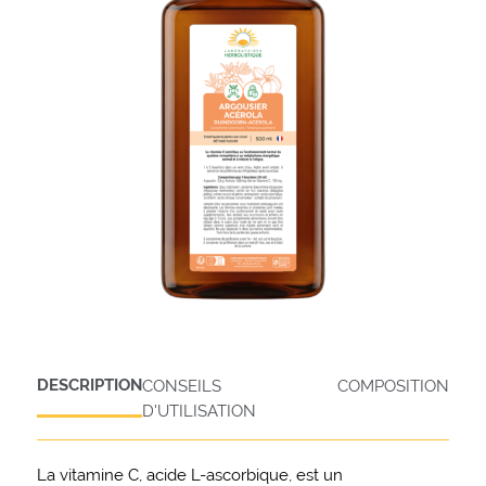
DESCRIPTION
CONSEILS
COMPOSITION
D'UTILISATION
La vitamine C, acide L-ascorbique, est un