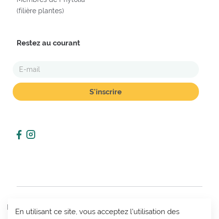
(filière plantes)
Restez au courant
E-
MAIL
POLITIQUE
En utilisant ce site, vous acceptez l'utilisation des
CONDITIONS
MON
DE VIE
CONTACT