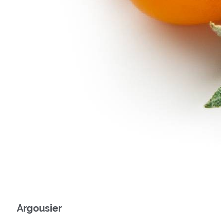
Argousier