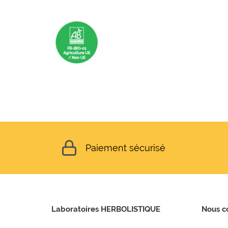
Paiement sécurisé
Laboratoires HERBOLISTIQUE
Nous c