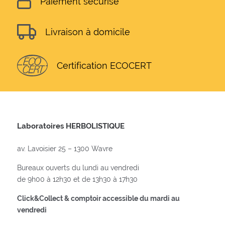
Paiement sécurisé
Livraison à domicile
Certification ECOCERT
Laboratoires HERBOLISTIQUE
av. Lavoisier 25 – 1300 Wavre
Bureaux ouverts du lundi au vendredi
de 9h00 à 12h30 et de 13h30 à 17h30
Click&Collect & comptoir accessible du mardi au
vendredi