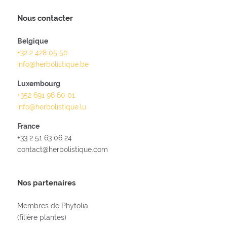
Nous contacter
Belgique
+32 2 428 05 50
info@herbolistique.be
Luxembourg
+352 691 96 60 01
info@herbolistique.lu
France
+33 2 51 63 06 24
contact@herbolistique.com
Nos partenaires
Membres de Phytolia
(filière plantes)