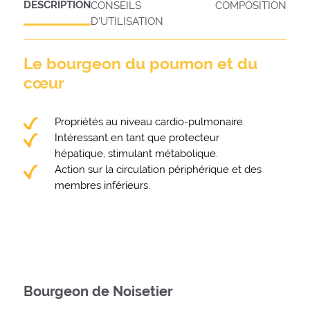
DESCRIPTION
CONSEILS
COMPOSITION
D'UTILISATION
Le bourgeon du poumon et du
cœur
Propriétés au niveau cardio-pulmonaire.
Intéressant en tant que protecteur
hépatique, stimulant métabolique.
Action sur la circulation périphérique et des
membres inférieurs.
Bourgeon de Noisetier