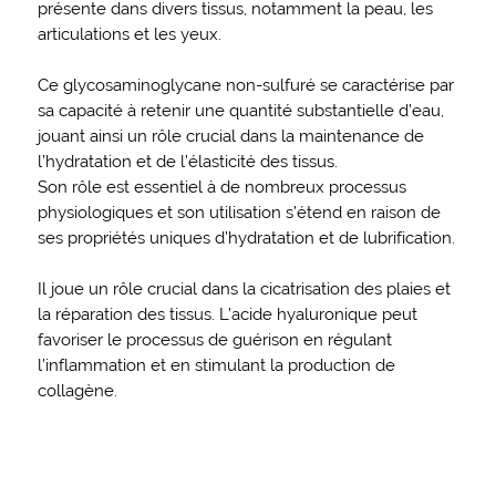
présente dans divers tissus, notamment la peau, les
articulations et les yeux.
Ce glycosaminoglycane non-sulfuré se caractérise par
sa capacité à retenir une quantité substantielle d’eau,
jouant ainsi un rôle crucial dans la maintenance de
l’hydratation et de l’élasticité des tissus.
Son rôle est essentiel à de nombreux processus
physiologiques et son utilisation s’étend en raison de
ses propriétés uniques d’hydratation et de lubrification.
Il joue un rôle crucial dans la cicatrisation des plaies et
la réparation des tissus. L’acide hyaluronique peut
favoriser le processus de guérison en régulant
l’inflammation et en stimulant la production de
collagène.