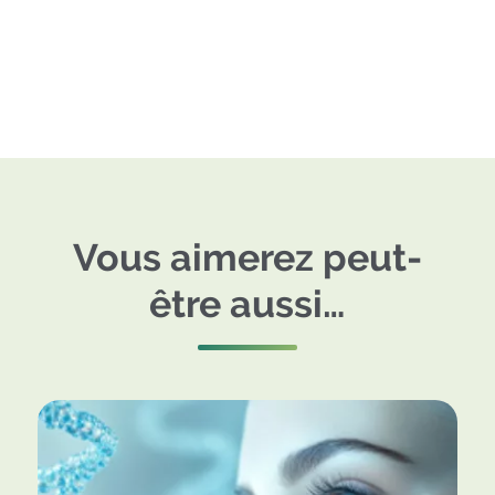
Vous aimerez peut-
être aussi…