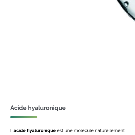
Acide hyaluronique
L’
acide hyaluronique
est une molécule naturellement