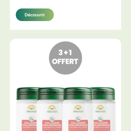
Découvrir