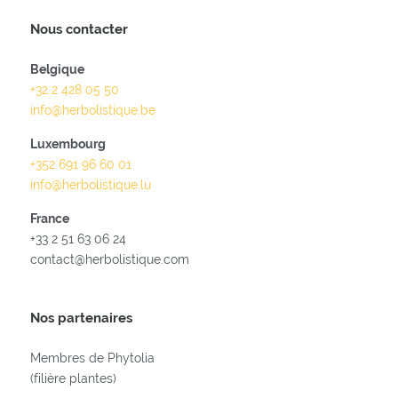
Nous contacter
Belgique
+32 2 428 05 50
info@herbolistique.be
Luxembourg
+352 691 96 60 01
info@herbolistique.lu
France
+33 2 51 63 06 24
contact@herbolistique.com
Nos partenaires
Membres de Phytolia
(filière plantes)