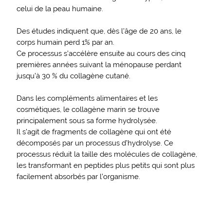
celui de la peau humaine.
Des études indiquent que, dès l’âge de 20 ans, le
corps humain perd 1% par an.
Ce processus s’accélère ensuite au cours des cinq
premières années suivant la ménopause perdant
jusqu’à 30 % du collagène cutané.
Dans les compléments alimentaires et les
cosmétiques, le collagène marin se trouve
principalement sous sa forme hydrolysée.
Il s’agit de fragments de collagène qui ont été
décomposés par un processus d’hydrolyse. Ce
processus réduit la taille des molécules de collagène,
les transformant en peptides plus petits qui sont plus
facilement absorbés par l’organisme.