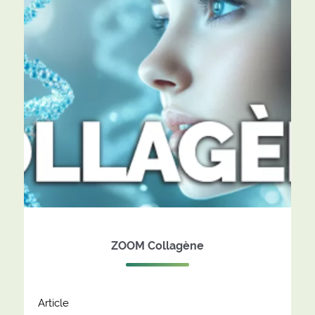
ZOOM Collagène
Article