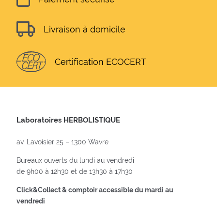
Livraison à domicile
Certification ECOCERT
Laboratoires HERBOLISTIQUE
av. Lavoisier 25 – 1300 Wavre
Bureaux ouverts du lundi au vendredi
de 9h00 à 12h30 et de 13h30 à 17h30
Click&Collect & comptoir accessible du mardi au
vendredi