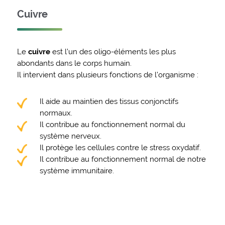
Cuivre
Le
cuivre
est l’un des oligo-éléments les plus
abondants dans le corps humain.
Il intervient dans plusieurs fonctions de l’organisme :
Il aide au maintien des tissus conjonctifs
normaux.
Il contribue au fonctionnement normal du
système nerveux.
Il protège les cellules contre le stress oxydatif.
Il contribue au fonctionnement normal de notre
système immunitaire.