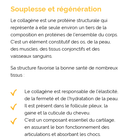
Souplesse et régénération
Le collagène est une protéine structurale qui
représente à elle seule environ un tiers de la
composition en protéines de l’ensemble du corps.
C’est un élément constitutif des os, de la peau,
des muscles, des tissus conjonctifs et des
vaisseaux sanguins.
Sa structure favorise la bonne santé de nombreux
tissus :
Le collagène est responsable de l’élasticité,
de la fermeté et de l’hydratation de la peau.
Il est présent dans le follicule pileux, la
gaine et la cuticule du cheveu.
C’est un composant essentiel du cartilage,
en assurant le bon fonctionnement des
articulations et absorbant les chocs.