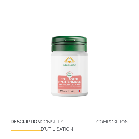
DESCRIPTION
CONSEILS
COMPOSITION
D'UTILISATION