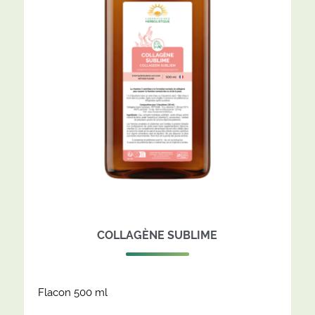
COLLAGÈNE SUBLIME
Flacon 500 ml