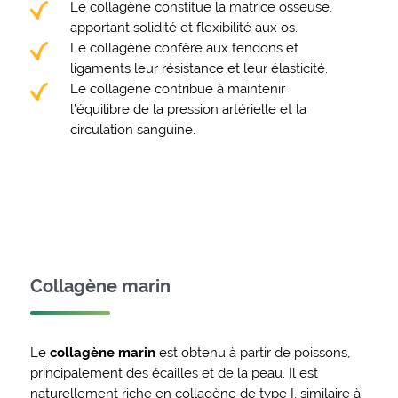
Le collagène constitue la matrice osseuse,
apportant solidité et flexibilité aux os.
Le collagène confère aux tendons et
ligaments leur résistance et leur élasticité.
Le collagène contribue à maintenir
l’équilibre de la pression artérielle et la
circulation sanguine.
Collagène marin
Le
collagène marin
est obtenu à partir de poissons,
principalement des écailles et de la peau. Il est
naturellement riche en collagène de type I, similaire à