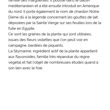
famille des marguerites. Il pousse dans le bassin
méditerranéen et a été ensuite introduit en Amérique
du nord. Il porte également le nom de chardon Notre
Dame dû à la légende concernant les gouttes de lait
déposées par la Sainte Vierge sur ses feuilles lors de la
fuite en Egypte.
Ce sont les graines de la plante qui sont utilisées,
issues des fleurs violettes que l’on peut voir en
campagne, bardées de piquants.
La Silymarine, ingrédient actif de la plante appartient
aux flavonoïdes, famille très répandue du règne
végétal et fait l’objet de nombreuses études quand à
son lien avec le foie.