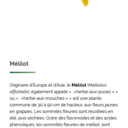
Mélilot
Originaire d’Europe et d’Asie, le
Mélilot
(
Melilotus
officinalis)
, également appelé « »herbe-aux-puces » »
ou « »herbe-aux-mouches » » est une plante
commune de 30 à 90 cm de hauteur, aux fleurs jaunes
en grappes. Les sommités fleuries sont récoltées en
été, puis séchées. Outre des flavonoïdes et des acides
phénoliques, les sommités fleuries de mélilot, sont