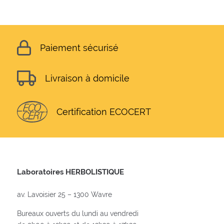
Paiement sécurisé
Livraison à domicile
Certification ECOCERT
Laboratoires HERBOLISTIQUE
av. Lavoisier 25 – 1300 Wavre
Bureaux ouverts du lundi au vendredi