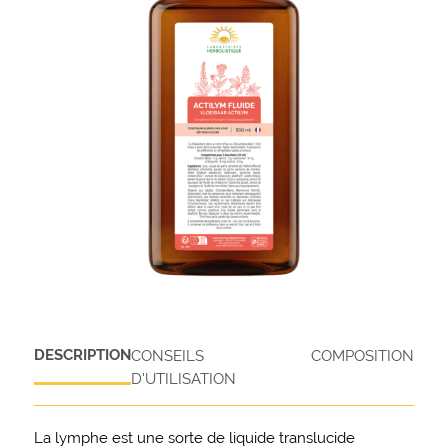
DESCRIPTION
CONSEILS
COMPOSITION
D'UTILISATION
La lymphe est une sorte de liquide translucide