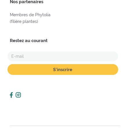
Nos partenaires
Membres de Phytolia
(filière plantes)
Restez au courant
E-
MAIL