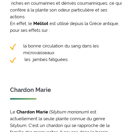
riches en coumarines et dérivés coumariniques, ce qui
confère à la plante son odeur particulière et ses
actions.
En effet, le
Mélilot
est utilisé depuis la Grèce antique,
pour ses effets sur :
la bonne circulation du sang dans les
microvaisseaux
les jambes fatiguées.
Chardon Marie
Le
Chardon Marie
(Silybum marianum
) est
actuellement la seule plante connue du genre
Silybum. C’est un chardon qui se rapproche de la