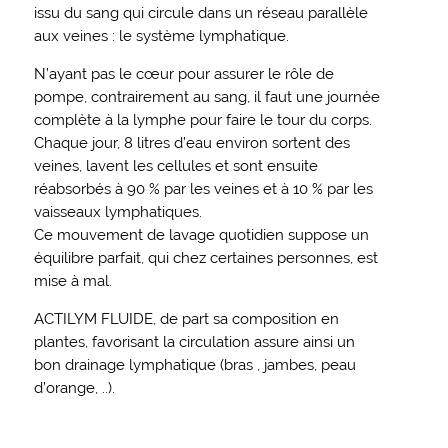
issu du sang qui circule dans un réseau parallèle
aux veines : le système lymphatique.
N’ayant pas le cœur pour assurer le rôle de
pompe, contrairement au sang, il faut une journée
complète à la lymphe pour faire le tour du corps.
Chaque jour, 8 litres d’eau environ sortent des
veines, lavent les cellules et sont ensuite
réabsorbés à 90 % par les veines et à 10 % par les
vaisseaux lymphatiques.
Ce mouvement de lavage quotidien suppose un
équilibre parfait, qui chez certaines personnes, est
mise à mal.
ACTILYM FLUIDE, de part sa composition en
plantes, favorisant la circulation assure ainsi un
bon drainage lymphatique (bras , jambes, peau
d’orange, ..).