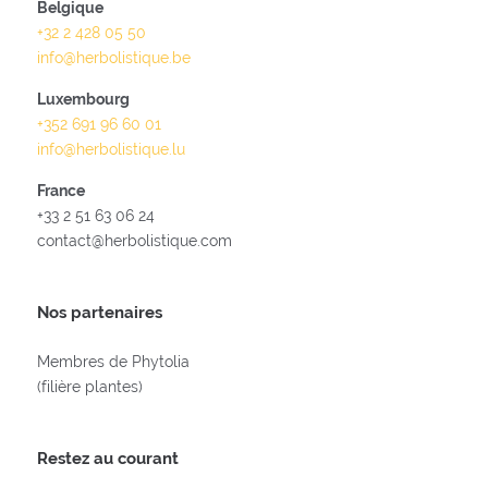
Belgique
+32 2 428 05 50
info@herbolistique.be
Luxembourg
+352 691 96 60 01
info@herbolistique.lu
France
+33 2 51 63 06 24
contact@herbolistique.com
Nos partenaires
Membres de Phytolia
(filière plantes)
Restez au courant