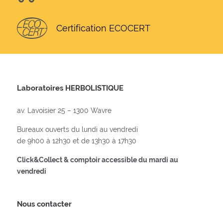
Certification ECOCERT
Laboratoires HERBOLISTIQUE
av. Lavoisier 25 – 1300 Wavre
Bureaux ouverts du lundi au vendredi
de 9h00 à 12h30 et de 13h30 à 17h30
Click&Collect & comptoir accessible du mardi au
vendredi
Nous contacter