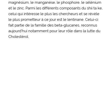
magnésium, le manganèse, le phosphore, le sélénium
et le zinc. Parmi les différents composants du shii ta ke,
celui qui intéresse le plus les chercheurs et se révèle
le plus prometteur à ce jour est le lentinane. Celui-ci
fait partie de la famille des beta-glucanes, reconnus
aujourd’hui notamment pour leur rôle dans la lutte du
Cholestérol.