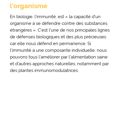
l’organisme
En biologie, l’immunité, est « la capacité d’un
organisme à se défendre contre des substances
étrangères ». C’est l’une de nos principales lignes
de défenses biologiques et des plus précieuses
car elle nous défend en permanence. Si
l’immunité a une composante individuelle, nous
pouvons tous l’améliorer par l’alimentation saine
et d’autres approches naturelles, notamment par
des plantes immunomodulatrices.