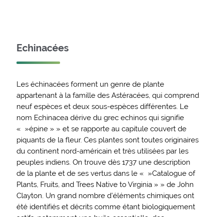
Echinacées
Les échinacées forment un genre de plante
appartenant à la famille des Astéracées, qui comprend
neuf espèces et deux sous-espèces différentes. Le
nom Echinacea dérive du grec echinos qui signifie
« »épine » » et se rapporte au capitule couvert de
piquants de la fleur. Ces plantes sont toutes originaires
du continent nord-américain et très utilisées par les
peuples indiens. On trouve dès 1737 une description
de la plante et de ses vertus dans le « »Catalogue of
Plants, Fruits, and Trees Native to Virginia » » de John
Clayton. Un grand nombre d’éléments chimiques ont
été identifiés et décrits comme étant biologiquement