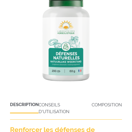
DESCRIPTION
CONSEILS
COMPOSITION
D'UTILISATION
Renforcer les défenses de