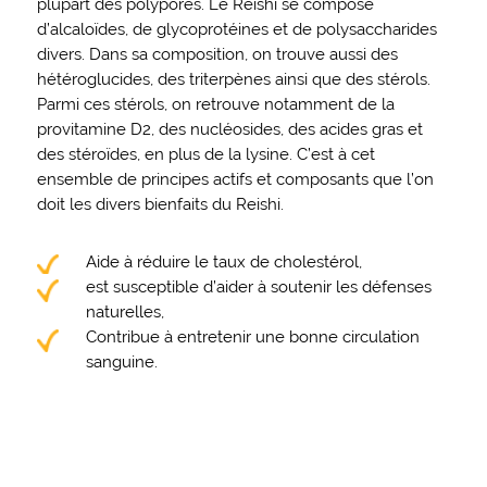
plupart des polypores. Le Reishi se compose
d’alcaloïdes, de glycoprotéines et de polysaccharides
divers. Dans sa composition, on trouve aussi des
hétéroglucides, des triterpènes ainsi que des stérols.
Parmi ces stérols, on retrouve notamment de la
provitamine D2, des nucléosides, des acides gras et
des stéroïdes, en plus de la lysine. C’est à cet
ensemble de principes actifs et composants que l’on
doit les divers bienfaits du Reishi.
Aide à réduire le taux de cholestérol,
est susceptible d’aider à soutenir les défenses
naturelles,
Contribue à entretenir une bonne circulation
sanguine.