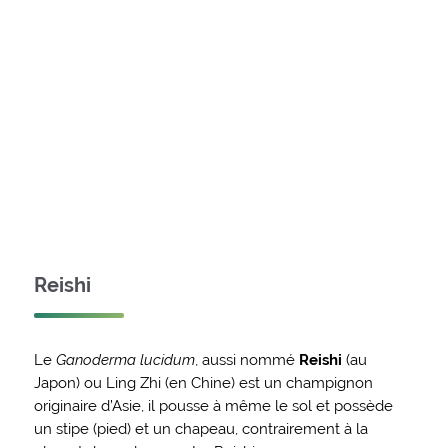
Reishi
Le
Ganoderma lucidum
, aussi nommé
Reishi
(au
Japon) ou Ling Zhi (en Chine) est un champignon
originaire d’Asie, il pousse à même le sol et possède
un stipe (pied) et un chapeau, contrairement à la