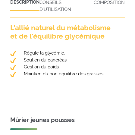
DESCRIPTION
CONSEILS
COMPOSITION
D'UTILISATION
L’allié naturel du métabolisme
et de l’équilibre glycémique
Régule la glycémie.
Soutien du pancréas.
Gestion du poids.
Maintien du bon équilibre des graisses.
Mûrier jeunes pousses