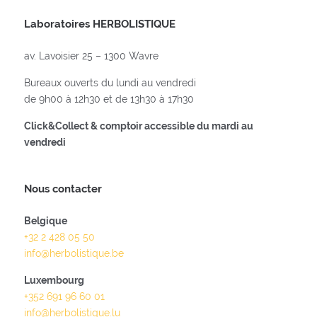
Laboratoires HERBOLISTIQUE
av. Lavoisier 25 – 1300 Wavre
Bureaux ouverts du lundi au vendredi
de 9h00 à 12h30 et de 13h30 à 17h30
Click&Collect & comptoir accessible du mardi au
vendredi
Nous contacter
Belgique
+32 2 428 05 50
info@herbolistique.be
Luxembourg
+352 691 96 60 01
info@herbolistique.lu