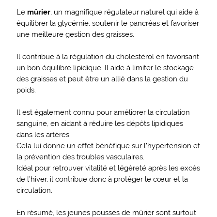
Le
mûrier
, un magnifique régulateur naturel qui aide à
équilibrer la glycémie, soutenir le pancréas et favoriser
une meilleure gestion des graisses.
Il contribue à la régulation du cholestérol en favorisant
un bon équilibre lipidique. Il aide à limiter le stockage
des graisses et peut être un allié dans la gestion du
poids.
Il est également connu pour améliorer la circulation
sanguine, en aidant à réduire les dépôts lipidiques
dans les artères.
Cela lui donne un effet bénéfique sur l’hypertension et
la prévention des troubles vasculaires.
Idéal pour retrouver vitalité et légèreté après les excès
de l’hiver, il contribue donc à protéger le cœur et la
circulation.
En résumé, les jeunes pousses de mûrier sont surtout