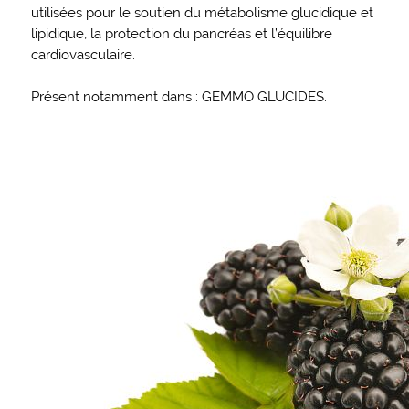
utilisées pour le soutien du métabolisme glucidique et
lipidique, la protection du pancréas et l’équilibre
cardiovasculaire.
Présent notamment dans : GEMMO GLUCIDES.