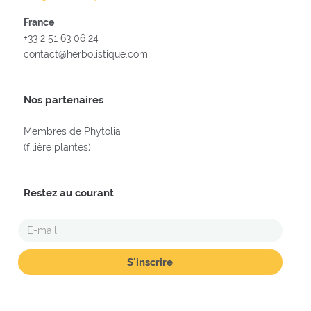
France
+33 2 51 63 06 24
contact@herbolistique.com
Nos partenaires
Membres de Phytolia
(filière plantes)
Restez au courant
E-
MAIL