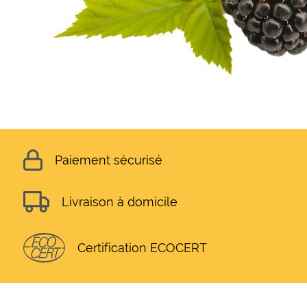
Paiement sécurisé
Livraison à domicile
Certification ECOCERT