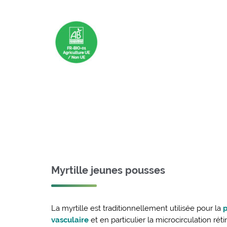
Myrtille jeunes pousses
La myrtille est traditionnellement utilisée pour la
p
vasculaire
et en particulier la microcirculation ré