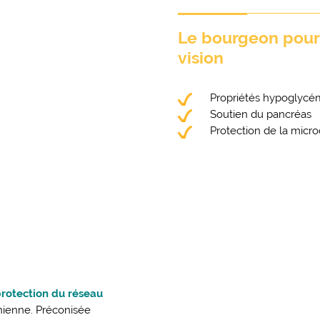
Le bourgeon pour 
vision
Propriétés hypoglycé
Soutien du pancréas
Protection de la micro
rotection du réseau
tinienne. Préconisée