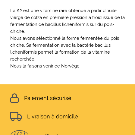
La K2 est une vitamine rare obtenue à partir d’huile
vierge de colza en première pression à froid issue de la
fermentation de bacillus licheniformis sur du pois-
chiche.
Nous avons sélectionné la forme fermentée du pois
chiche. Sa fermentation avec la bactérie bacillus
licheniformis permet la formation de la vitamine
recherchée.
Nous la faisons venir de Norvège.
Paiement sécurisé
Livraison à domicile