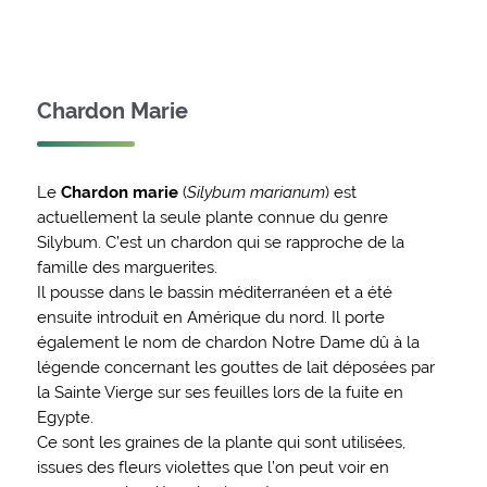
Chardon Marie
Le
Chardon marie
(
Silybum marianum
) est
actuellement la seule plante connue du genre
Silybum. C’est un chardon qui se rapproche de la
famille des marguerites.
Il pousse dans le bassin méditerranéen et a été
ensuite introduit en Amérique du nord. Il porte
également le nom de chardon Notre Dame dû à la
légende concernant les gouttes de lait déposées par
la Sainte Vierge sur ses feuilles lors de la fuite en
Egypte.
Ce sont les graines de la plante qui sont utilisées,
issues des fleurs violettes que l’on peut voir en