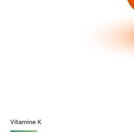
Vitamine K