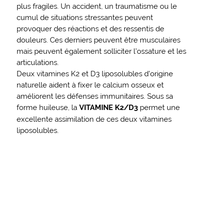
plus fragiles. Un accident, un traumatisme ou le
cumul de situations stressantes peuvent
provoquer des réactions et des ressentis de
douleurs. Ces derniers peuvent être musculaires
mais peuvent également solliciter l’ossature et les
articulations.
Deux vitamines K2 et D3 liposolubles d’origine
naturelle aident à fixer le calcium osseux et
améliorent les défenses immunitaires. Sous sa
forme huileuse, la
VITAMINE K2/D3
permet une
excellente assimilation de ces deux vitamines
liposolubles.