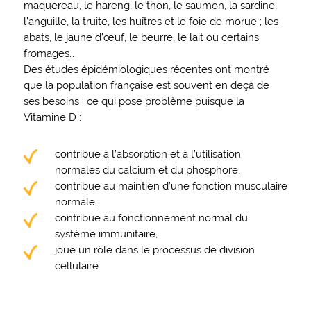
maquereau, le hareng, le thon, le saumon, la sardine,
l’anguille, la truite, les huîtres et le foie de morue ; les
abats, le jaune d’œuf, le beurre, le lait ou certains
fromages…
Des études épidémiologiques récentes ont montré
que la population française est souvent en deçà de
ses besoins ; ce qui pose problème puisque la
Vitamine D :
contribue à l’absorption et à l’utilisation
normales du calcium et du phosphore,
contribue au maintien d’une fonction musculaire
normale,
contribue au fonctionnement normal du
système immunitaire,
joue un rôle dans le processus de division
cellulaire.