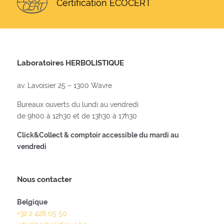
Certification ECOCERT
Laboratoires HERBOLISTIQUE
av. Lavoisier 25 – 1300 Wavre
Bureaux ouverts du lundi au vendredi
de 9h00 à 12h30 et de 13h30 à 17h30
Click&Collect & comptoir accessible du mardi au
vendredi
Nous contacter
Belgique
+32 2 428 05 50