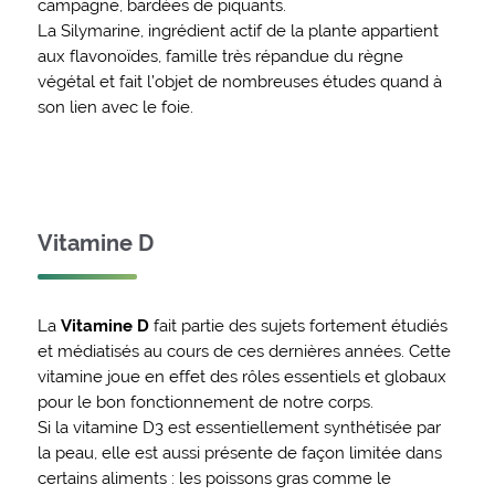
campagne, bardées de piquants.
La Silymarine, ingrédient actif de la plante appartient
aux flavonoïdes, famille très répandue du règne
végétal et fait l’objet de nombreuses études quand à
son lien avec le foie.
Vitamine D
La
Vitamine D
fait partie des sujets fortement étudiés
et médiatisés au cours de ces dernières années. Cette
vitamine joue en effet des rôles essentiels et globaux
pour le bon fonctionnement de notre corps.
Si la vitamine D3 est essentiellement synthétisée par
la peau, elle est aussi présente de façon limitée dans
certains aliments : les poissons gras comme le