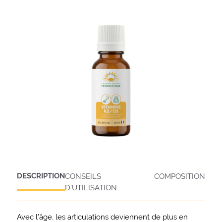
DESCRIPTION
CONSEILS
COMPOSITION
D'UTILISATION
Avec l’âge, les articulations deviennent de plus en