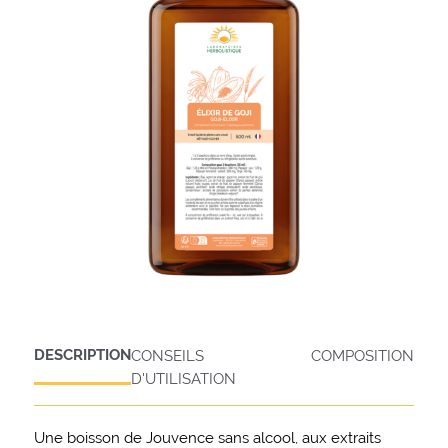
DESCRIPTION
CONSEILS
COMPOSITION
D'UTILISATION
Une boisson de Jouvence sans alcool, aux extraits