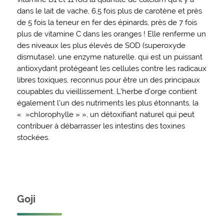
dans le lait de vache, 6,5 fois plus de carotène et près
de 5 fois la teneur en fer des épinards, près de 7 fois
plus de vitamine C dans les oranges ! Elle renferme un
des niveaux les plus élevés de SOD (superoxyde
dismutase), une enzyme naturelle, qui est un puissant
antioxydant protégeant les cellules contre les radicaux
libres toxiques, reconnus pour être un des principaux
coupables du vieillissement. L’herbe d’orge contient
également l’un des nutriments les plus étonnants, la
« »chlorophylle » », un détoxifiant naturel qui peut
contribuer à débarrasser les intestins des toxines
stockées.
Goji