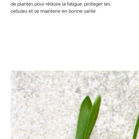
de plantes pour réduire la fatigue, protéger les
cellules et se maintenir en bonne santé.