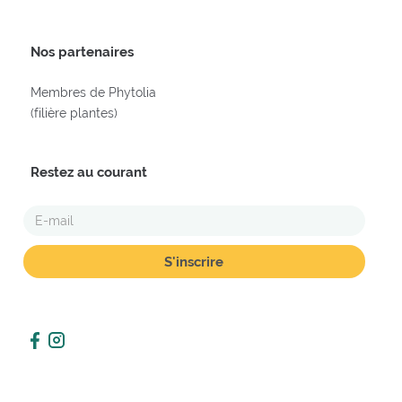
Nos partenaires
Membres de Phytolia
(filière plantes)
Restez au courant
E-
MAIL