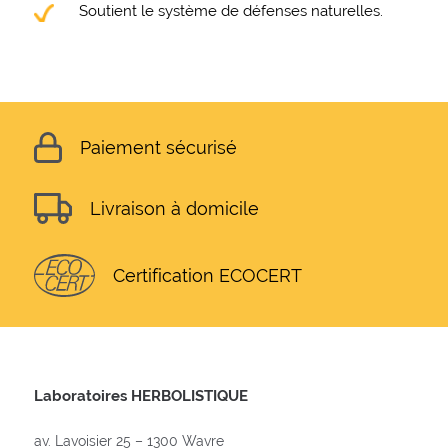
Soutient le système de défenses naturelles.
Paiement sécurisé
Livraison à domicile
Certification ECOCERT
Laboratoires HERBOLISTIQUE
av. Lavoisier 25 – 1300 Wavre