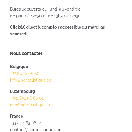
Bureaux ouverts du lundi au vendredi
de 9h00 à 12h30 et de 13h30 à 17h30
Click&Collect & comptoir accessible du mardi au
vendredi
Nous contacter
Belgique
+32 2 428 05 50
info@herbolistique.be
Luxembourg
+352 691 96 60 01
info@herbolistique.lu
France
+33 2 51 63 06 24
contact@herbolistique.com