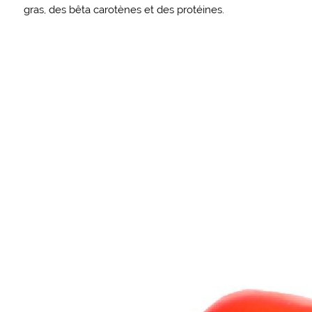
gras, des bêta carotènes et des protéines.