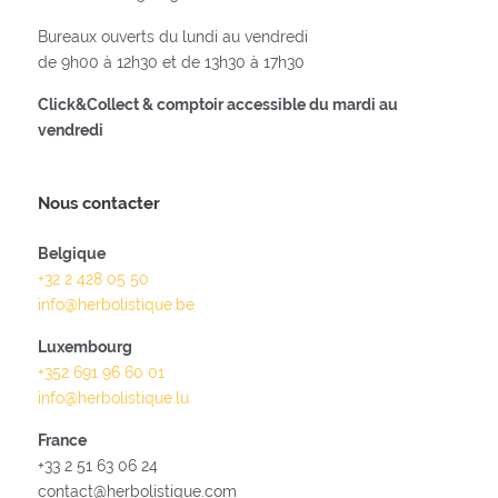
Bureaux ouverts du lundi au vendredi
de 9h00 à 12h30 et de 13h30 à 17h30
Click&Collect & comptoir accessible du mardi au
vendredi
Nous contacter
Belgique
+32 2 428 05 50
info@herbolistique.be
Luxembourg
+352 691 96 60 01
info@herbolistique.lu
France
+33 2 51 63 06 24
contact@herbolistique.com