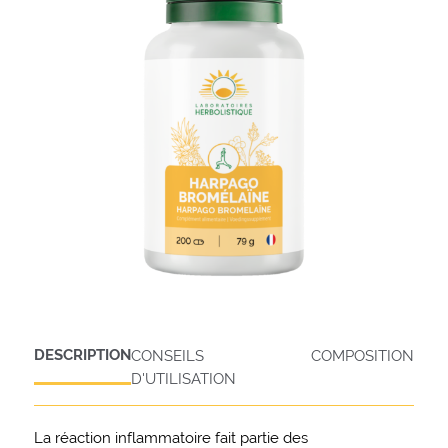
DESCRIPTION
CONSEILS
COMPOSITION
D'UTILISATION
La réaction inflammatoire fait partie des