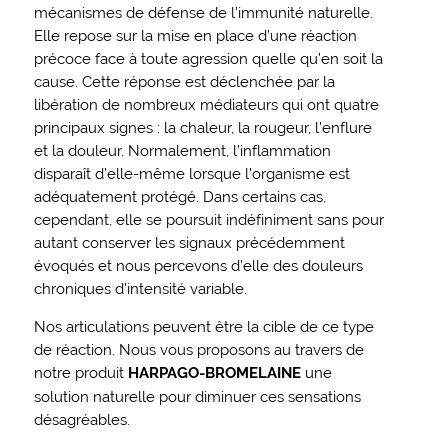
mécanismes de défense de l’immunité naturelle.
Elle repose sur la mise en place d’une réaction
précoce face à toute agression quelle qu’en soit la
cause. Cette réponse est déclenchée par la
libération de nombreux médiateurs qui ont quatre
principaux signes : la chaleur, la rougeur, l’enflure
et la douleur. Normalement, l’inflammation
disparaît d’elle-même lorsque l’organisme est
adéquatement protégé. Dans certains cas,
cependant, elle se poursuit indéfiniment sans pour
autant conserver les signaux précédemment
évoqués et nous percevons d’elle des douleurs
chroniques d’intensité variable.
Nos articulations peuvent être la cible de ce type
de réaction. Nous vous proposons au travers de
notre produit
HARPAGO-BROMELAINE
une
solution naturelle pour diminuer ces sensations
désagréables.