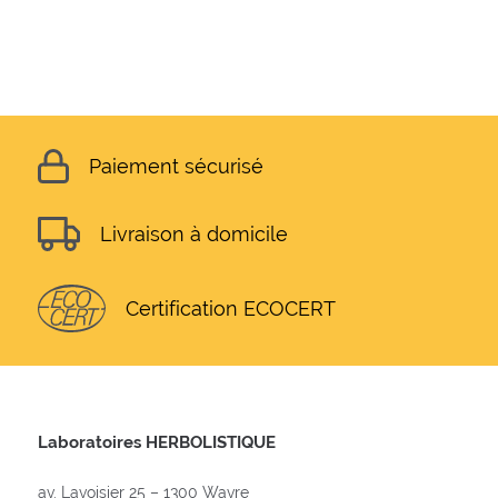
Paiement sécurisé
Livraison à domicile
Certification ECOCERT
Laboratoires HERBOLISTIQUE
av. Lavoisier 25 – 1300 Wavre