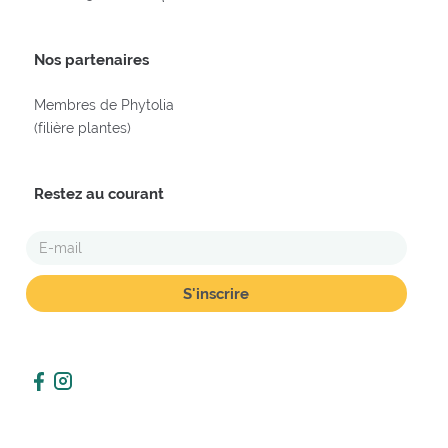
Nos partenaires
Membres de Phytolia
(filière plantes)
Restez au courant
E-
MAIL