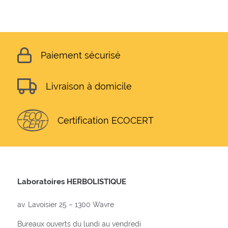
Paiement sécurisé
Livraison à domicile
Certification ECOCERT
Laboratoires HERBOLISTIQUE
av. Lavoisier 25 – 1300 Wavre
Bureaux ouverts du lundi au vendredi