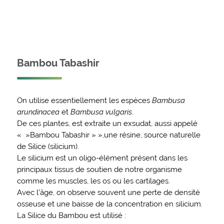
Bambou Tabashir
On utilise essentiellement les espèces
Bambusa
arundinacea
et
Bambusa vulgaris
.
De ces plantes, est extraite un exsudat, aussi appelé
« »Bambou Tabashir » »,une résine, source naturelle
de Silice (silicium).
Le silicium est un oligo-élément présent dans les
principaux tissus de soutien de notre organisme
comme les muscles, les os ou les cartilages.
Avec l’âge, on observe souvent une perte de densité
osseuse et une baisse de la concentration en silicium.
La Silice du Bambou est utilisé :