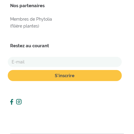
Nos partenaires
Membres de Phytolia
(filière plantes)
Restez au courant
E-
MAIL