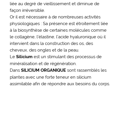
liée au degré de vieillissement et diminue de
façon irréversible.
Or il est nécessaire à de nombreuses activités
physiologiques : Sa présence est étroitement liée
à la biosynthèse de certaines molécules comme
le collagène, l’élastine, l’acide hyaluronique où il
intervient dans la construction des os, des
cheveux, des ongles et de la peau.
Le
Silicium
est un stimulant des processus de
minéralisation et de régénération.
Dans
SILICIUM ORGANIQUE
sont rassemblés les
plantes avec une forte teneur en silicium
assimilable afin de répondre aux besoins du corps.