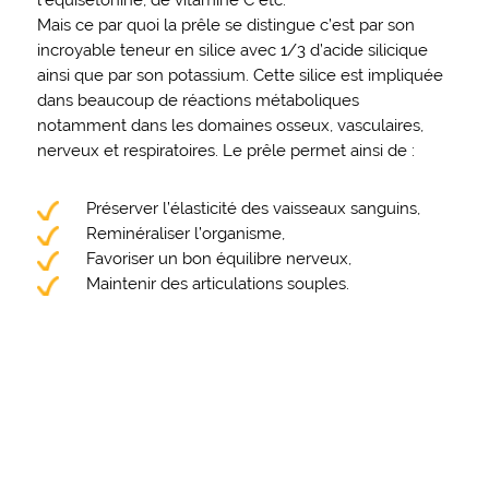
Mais ce par quoi la prêle se distingue c’est par son
incroyable teneur en silice avec 1/3 d’acide silicique
ainsi que par son potassium. Cette silice est impliquée
dans beaucoup de réactions métaboliques
notamment dans les domaines osseux, vasculaires,
nerveux et respiratoires. Le prêle permet ainsi de :
Préserver l’élasticité des vaisseaux sanguins,
Reminéraliser l’organisme,
Favoriser un bon équilibre nerveux,
Maintenir des articulations souples.