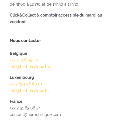
de 9h00 à 12h30 et de 13h30 à 17h30
Click&Collect & comptoir accessible du mardi au
vendredi
Nous contacter
Belgique
+32 2 428 05 50
info@herbolistique.be
Luxembourg
+352 691 96 60 01
info@herbolistique.lu
France
+33 2 51 63 06 24
contact@herbolistique.com