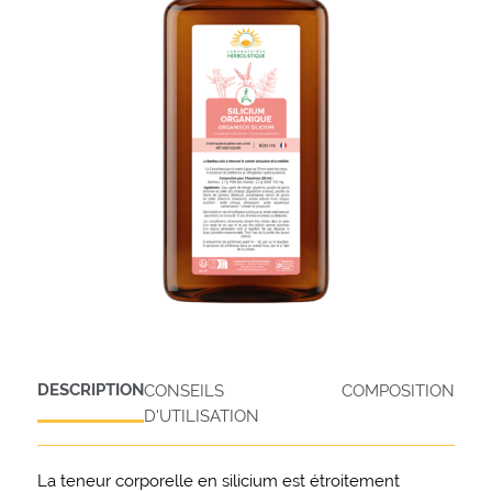
DESCRIPTION
CONSEILS
COMPOSITION
D'UTILISATION
La teneur corporelle en silicium est étroitement