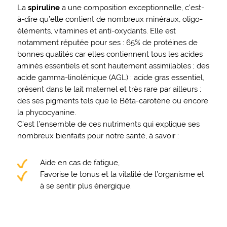
La
spiruline
a une composition exceptionnelle, c’est-
à-dire qu’elle contient de nombreux minéraux, oligo-
éléments, vitamines et anti-oxydants. Elle est
notamment réputée pour ses : 65% de protéines de
bonnes qualités car elles contiennent tous les acides
aminés essentiels et sont hautement assimilables ; des
acide gamma-linolénique (AGL) : acide gras essentiel,
présent dans le lait maternel et très rare par ailleurs ;
des ses pigments tels que le Bêta-carotène ou encore
la phycocyanine.
C’est l’ensemble de ces nutriments qui explique ses
nombreux bienfaits pour notre santé, à savoir :
Aide en cas de fatigue,
Favorise le tonus et la vitalité de l’organisme et
à se sentir plus énergique.