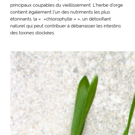
principaux coupables du vieillissement. L’herbe d’orge
contient également l’un des nutriments les plus
étonnants, la « »chlorophylle » », un détoxifiant
naturel qui peut contribuer à débarrasser les intestins
des toxines stockées.