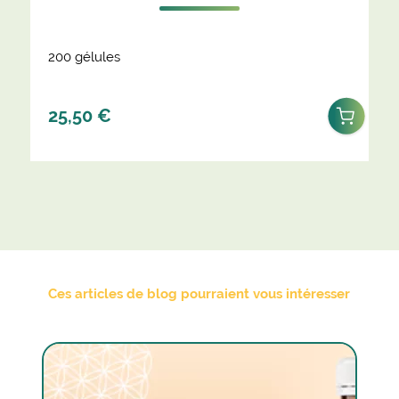
200 gélules
25,50
€
Ces articles de blog pourraient vous intéresser