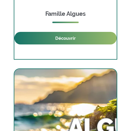
Famille Algues
Découvrir