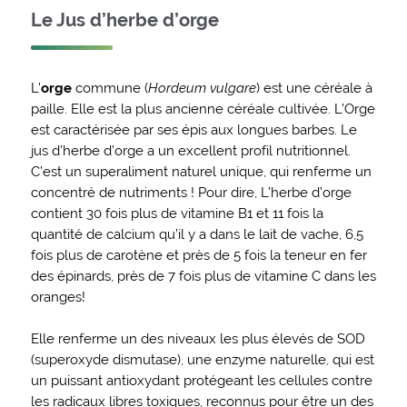
Le Jus d’herbe d’orge
L’
orge
commune (
Hordeum vulgare
) est une céréale à
paille. Elle est la plus ancienne céréale cultivée. L’Orge
est caractérisée par ses épis aux longues barbes. Le
jus d’herbe d’orge a un excellent profil nutritionnel.
C’est un superaliment naturel unique, qui renferme un
concentré de nutriments ! Pour dire, L’herbe d’orge
contient 30 fois plus de vitamine B1 et 11 fois la
quantité de calcium qu’il y a dans le lait de vache, 6,5
fois plus de carotène et près de 5 fois la teneur en fer
des épinards, près de 7 fois plus de vitamine C dans les
oranges!
Elle renferme un des niveaux les plus élevés de SOD
(superoxyde dismutase), une enzyme naturelle, qui est
un puissant antioxydant protégeant les cellules contre
les radicaux libres toxiques, reconnus pour être un des