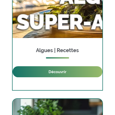
Algues | Recettes
Découvrir