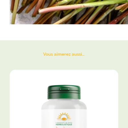
Vous aimerez aussi…