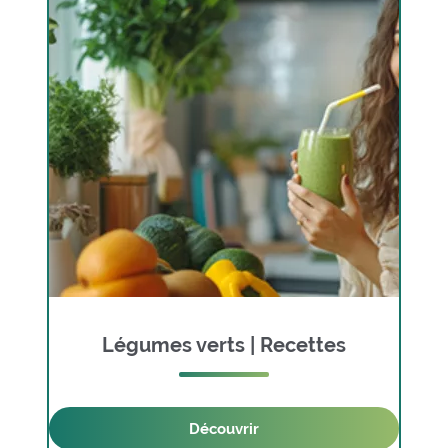
Légumes verts | Recettes
Découvrir