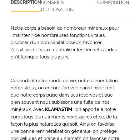
DESCRIPTION
CONSEILS
COMPOSITION
D'UTILISATION
Notre corps a besoin de nombreux minéraux pour
: maintenir de nombreuses fonctions vitales,
disposer d’un bon capital osseux, favoriser
l’équilibre nerveux, neutraliser les déchets acides
qu’il fabrique tous les jours.
Cependant notre mode de vie, notre alimentation,
notre stress, ou encore l’arrivée dans l’hiver font
que notre corps puise dans ses réserves et que
bien souvent nous subissons une fuite de nos
minéraux. Avec
KLAMASTIM
, on apporte à notre
corps tous les nutriments nécessaires et ce, de la
façon la plus naturelles qui soit. Ainsi on favorise
une bonne reminéralisation générale, on protège
nos cellules et grâce au Klamath on favorise notre