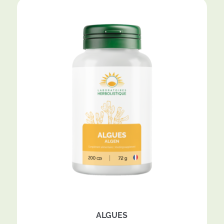
ALGUES