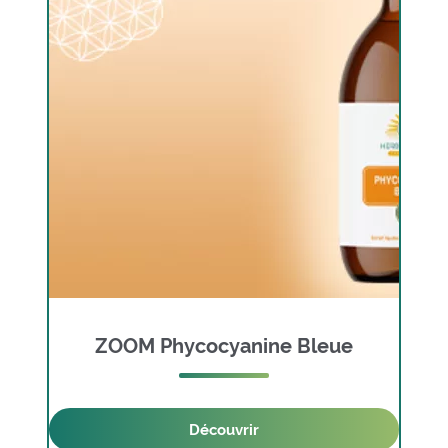
ZOOM Phycocyanine Bleue
Découvrir