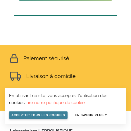
Paiement sécurisé
Livraison à domicile
Certification ECOCERT
En utilisant ce site, vous acceptez l'utilisation des
cookies.
Lire notre politique de cookie
.
ACCEPTER TOUS LES COOKIES
EN SAVOIR PLUS ?
Laboratoires HERBOLISTIQUE