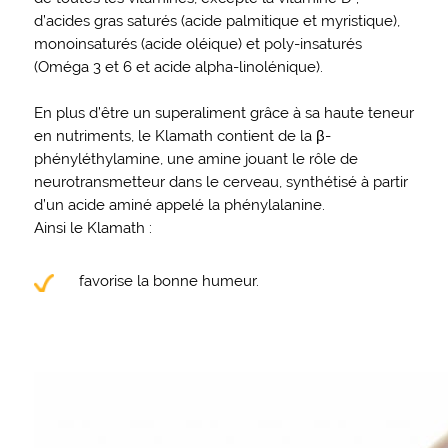
d’acides gras saturés (acide palmitique et myristique),
monoinsaturés (acide oléique) et poly-insaturés
(Oméga 3 et 6 et acide alpha-linolénique).
En plus d’être un superaliment grâce à sa haute teneur
en nutriments, le Klamath contient de la β-
phényléthylamine, une amine jouant le rôle de
neurotransmetteur dans le cerveau, synthétisé à partir
d’un acide aminé appelé la phénylalanine.
Ainsi le Klamath :
favorise la bonne humeur.