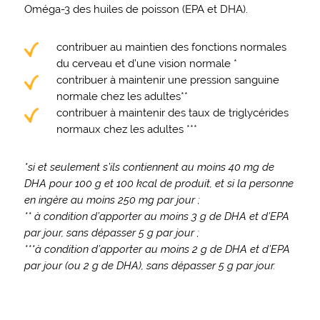
Oméga-3 des huiles de poisson (EPA et DHA).
contribuer au maintien des fonctions normales
du cerveau et d’une vision normale *
contribuer à maintenir une pression sanguine
normale chez les adultes**
contribuer à maintenir des taux de triglycérides
normaux chez les adultes ***
*si et seulement s’ils contiennent au moins 40 mg de
DHA pour 100 g et 100 kcal de produit, et si la personne
en ingère au moins 250 mg par jour ;
** à condition d’apporter au moins 3 g de DHA et d’EPA
par jour, sans dépasser 5 g par jour ;
***à condition d’apporter au moins 2 g de DHA et d’EPA
par jour (ou 2 g de DHA), sans dépasser 5 g par jour.