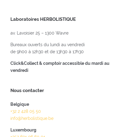
Laboratoires HERBOLISTIQUE
av. Lavoisier 25 – 1300 Wavre
Bureaux ouverts du lundi au vendredi
de 9h00 à 12h30 et de 13h30 à 17h30
Click&Collect & comptoir accessible du mardi au
vendredi
Nous contacter
Belgique
+32 2 428 05 50
info@herbolistique.be
Luxembourg