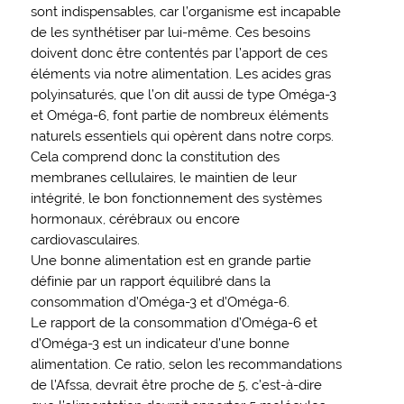
sont indispensables, car l’organisme est incapable
de les synthétiser par lui-même. Ces besoins
doivent donc être contentés par l’apport de ces
éléments via notre alimentation. Les acides gras
polyinsaturés, que l’on dit aussi de type Oméga-3
et Oméga-6, font partie de nombreux éléments
naturels essentiels qui opèrent dans notre corps.
Cela comprend donc la constitution des
membranes cellulaires, le maintien de leur
intégrité, le bon fonctionnement des systèmes
hormonaux, cérébraux ou encore
cardiovasculaires.
Une bonne alimentation est en grande partie
définie par un rapport équilibré dans la
consommation d’Oméga-3 et d’Oméga-6.
Le rapport de la consommation d’Oméga-6 et
d’Oméga-3 est un indicateur d’une bonne
alimentation. Ce ratio, selon les recommandations
de l’Afssa, devrait être proche de 5, c’est-à-dire