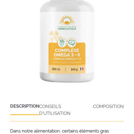
DESCRIPTION
CONSEILS
COMPOSITION
D'UTILISATION
Dans notre alimentation, certains éléments gras