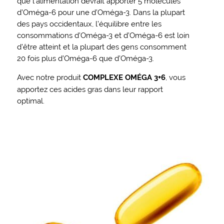
que l’alimentation devrait apporter 5 molécules
d’Oméga-6 pour une d’Oméga-3. Dans la plupart
des pays occidentaux, l’équilibre entre les
consommations d’Oméga-3 et d’Oméga-6 est loin
d’être atteint et la plupart des gens consomment
20 fois plus d’Oméga-6 que d’Oméga-3.
Avec notre produit
COMPLEXE OMÉGA 3+6
, vous
apportez ces acides gras dans leur rapport
optimal.