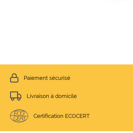
Paiement sécurisé
Livraison à domicile
Certification ECOCERT