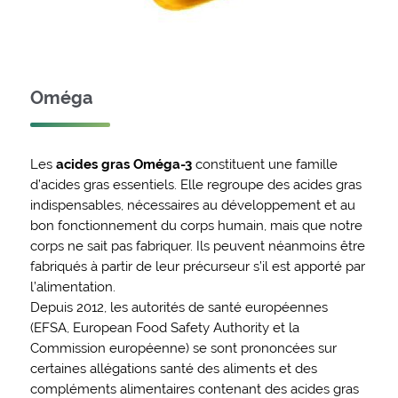
Oméga
Les
acides gras Oméga-3
constituent une famille
d’acides gras essentiels. Elle regroupe des acides gras
indispensables, nécessaires au développement et au
bon fonctionnement du corps humain, mais que notre
corps ne sait pas fabriquer. Ils peuvent néanmoins être
fabriqués à partir de leur précurseur s’il est apporté par
l’alimentation.
Depuis 2012, les autorités de santé européennes
(EFSA, European Food Safety Authority et la
Commission européenne) se sont prononcées sur
certaines allégations santé des aliments et des
compléments alimentaires contenant des acides gras