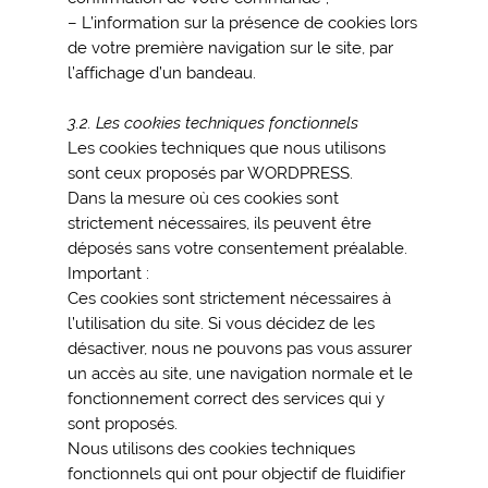
– L’information sur la présence de cookies lors
de votre première navigation sur le site, par
l’affichage d’un bandeau.
3.2. Les cookies techniques fonctionnels
Les cookies techniques que nous utilisons
sont ceux proposés par WORDPRESS.
Dans la mesure où ces cookies sont
strictement nécessaires, ils peuvent être
déposés sans votre consentement préalable.
Important :
Ces cookies sont strictement nécessaires à
l’utilisation du site. Si vous décidez de les
désactiver, nous ne pouvons pas vous assurer
un accès au site, une navigation normale et le
fonctionnement correct des services qui y
sont proposés.
Nous utilisons des cookies techniques
fonctionnels qui ont pour objectif de fluidifier