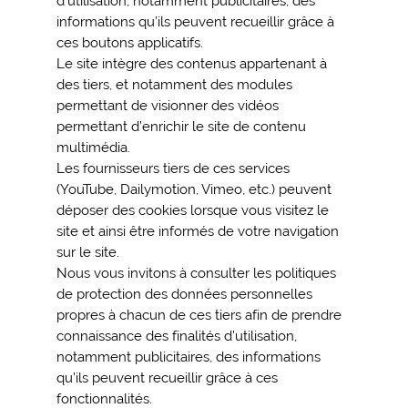
d’utilisation, notamment publicitaires, des
informations qu’ils peuvent recueillir grâce à
ces boutons applicatifs.
Le site intègre des contenus appartenant à
des tiers, et notamment des modules
permettant de visionner des vidéos
permettant d’enrichir le site de contenu
multimédia.
Les fournisseurs tiers de ces services
(YouTube, Dailymotion, Vimeo, etc.) peuvent
déposer des cookies lorsque vous visitez le
site et ainsi être informés de votre navigation
sur le site.
Nous vous invitons à consulter les politiques
de protection des données personnelles
propres à chacun de ces tiers afin de prendre
connaissance des finalités d’utilisation,
notamment publicitaires, des informations
qu’ils peuvent recueillir grâce à ces
fonctionnalités.