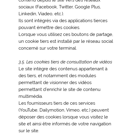
sociaux (Facebook, Twitter, Google Plus,
Linkedin, Viadeo, etc.).
Ils sont intégrés via des applications tierces
pouvant émettre des cookies.
Lorsque vous utilisez ces boutons de partage,
un cookie tiers est installé par le réseau social
concerné sur votre terminal.
3.5. Les cookies tiers de consultation de vidéos
Le site intègre des contenus appartenant à
des tiers, et notamment des modules
permettant de visionner des vidéos
permettant d’enrichir le site de contenu
multimédia.
Les fournisseurs tiers de ces services
(YouTube, Dailymotion, Vimeo, etc.) peuvent
déposer des cookies lorsque vous visitez le
site et ainsi être informés de votre navigation
sur le site.