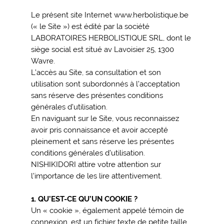
Le présent site Internet www.herbolistique.be
(« le Site ») est édité par la société
LABORATOIRES HERBOLISTIQUE SRL, dont le
siège social est situé av Lavoisier 25, 1300
Wavre.
L’accès au Site, sa consultation et son
utilisation sont subordonnés à l’acceptation
sans réserve des présentes conditions
générales d’utilisation.
En naviguant sur le Site, vous reconnaissez
avoir pris connaissance et avoir accepté
pleinement et sans réserve les présentes
conditions générales d’utilisation.
NISHIKIDORI attire votre attention sur
l’importance de les lire attentivement.
1. QU’EST-CE QU’UN COOKIE ?
Un « cookie », également appelé témoin de
connexion, est un fichier texte de petite taille,