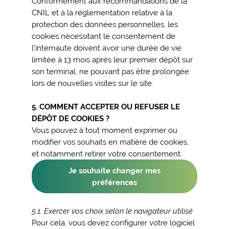
Conformément aux recommandations de la
CNIL et à la réglementation relative à la
protection des données personnelles, les
cookies nécessitant le consentement de
l’internaute doivent avoir une durée de vie
limitée à 13 mois après leur premier dépôt sur
son terminal, ne pouvant pas être prolongée
lors de nouvelles visites sur le site.
5. COMMENT ACCEPTER OU REFUSER LE
DÉPÔT DE COOKIES ?
Vous pouvez à tout moment exprimer ou
modifier vos souhaits en matière de cookies,
et notamment retirer votre consentement.
Je souhaite changer mes
préférences
5.1. Exercer vos choix selon le navigateur utilisé
Pour cela, vous devez configurer votre logiciel