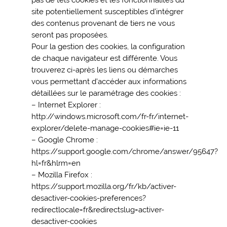
site potentiellement susceptibles d’intégrer
des contenus provenant de tiers ne vous
seront pas proposées.
Pour la gestion des cookies, la configuration
de chaque navigateur est différente. Vous
trouverez ci-après les liens ou démarches
vous permettant d’accéder aux informations
détaillées sur le paramétrage des cookies :
– Internet Explorer :
http://windows.microsoft.com/fr-fr/internet-
explorer/delete-manage-cookies#ie=ie-11
– Google Chrome :
https://support.google.com/chrome/answer/95647?
hl=fr&hlrm=en
– Mozilla Firefox :
https://support.mozilla.org/fr/kb/activer-
desactiver-cookies-preferences?
redirectlocale=fr&redirectslug=activer-
desactiver-cookies