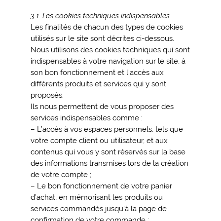
3.1. Les cookies techniques indispensables
Les finalités de chacun des types de cookies
utilisés sur le site sont décrites ci-dessous.
Nous utilisons des cookies techniques qui sont
indispensables à votre navigation sur le site, à
son bon fonctionnement et l’accès aux
différents produits et services qui y sont
proposés.
Ils nous permettent de vous proposer des
services indispensables comme :
– L’accès à vos espaces personnels, tels que
votre compte client ou utilisateur, et aux
contenus qui vous y sont réservés sur la base
des informations transmises lors de la création
de votre compte ;
– Le bon fonctionnement de votre panier
d’achat, en mémorisant les produits ou
services commandés jusqu’à la page de
confirmation de votre commande ;