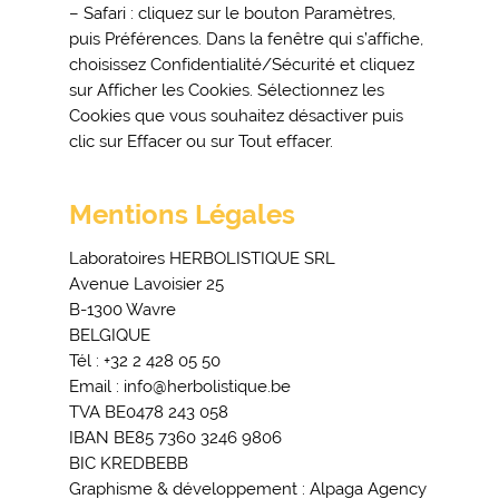
– Safari : cliquez sur le bouton Paramètres,
puis Préférences. Dans la fenêtre qui s’affiche,
choisissez Confidentialité/Sécurité et cliquez
sur Afficher les Cookies. Sélectionnez les
Cookies que vous souhaitez désactiver puis
clic sur Effacer ou sur Tout effacer.
Mentions Légales
Laboratoires HERBOLISTIQUE SRL
Avenue Lavoisier 25
B-1300 Wavre
BELGIQUE
Tél : +32 2 428 05 50
Email : info@herbolistique.be
TVA BE0478 243 058
IBAN BE85 7360 3246 9806
BIC KREDBEBB
Graphisme & développement : Alpaga Agency