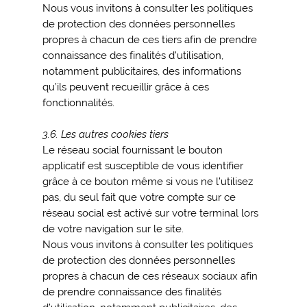
Nous vous invitons à consulter les politiques
de protection des données personnelles
propres à chacun de ces tiers afin de prendre
connaissance des finalités d’utilisation,
notamment publicitaires, des informations
qu’ils peuvent recueillir grâce à ces
fonctionnalités.
3.6. Les autres cookies tiers
Le réseau social fournissant le bouton
applicatif est susceptible de vous identifier
grâce à ce bouton même si vous ne l’utilisez
pas, du seul fait que votre compte sur ce
réseau social est activé sur votre terminal lors
de votre navigation sur le site.
Nous vous invitons à consulter les politiques
de protection des données personnelles
propres à chacun de ces réseaux sociaux afin
de prendre connaissance des finalités