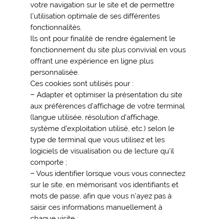
votre navigation sur le site et de permettre
l’utilisation optimale de ses différentes
fonctionnalités.
Ils ont pour finalité de rendre également le
fonctionnement du site plus convivial en vous
offrant une expérience en ligne plus
personnalisée.
Ces cookies sont utilisés pour :
− Adapter et optimiser la présentation du site
aux préférences d’affichage de votre terminal
(langue utilisée, résolution d’affichage,
système d’exploitation utilisé, etc.) selon le
type de terminal que vous utilisez et les
logiciels de visualisation ou de lecture qu’il
comporte ;
− Vous identifier lorsque vous vous connectez
sur le site, en mémorisant vos identifiants et
mots de passe, afin que vous n’ayez pas à
saisir ces informations manuellement à
chaque visite ;