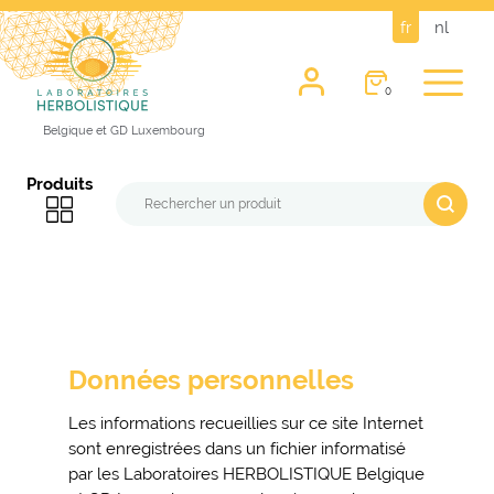
fr
nl
0
Belgique et GD Luxembourg
Produits
Données personnelles
Les informations recueillies sur ce site Internet
sont enregistrées dans un fichier informatisé
par les Laboratoires HERBOLISTIQUE Belgique