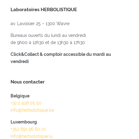
Laboratoires HERBOLISTIQUE
av. Lavoisier 25 – 1300 Wavre
Bureaux ouverts du lundi au vendredi
de 9h00 à 12h30 et de 13h30 à 17h30
Click&Collect & comptoir accessible du mardi au
vendredi
Nous contacter
Belgique
+32 2 428 05 50
info@herbolistique.be
Luxembourg
+352 691 96 60 01
info@herbolistique.lu