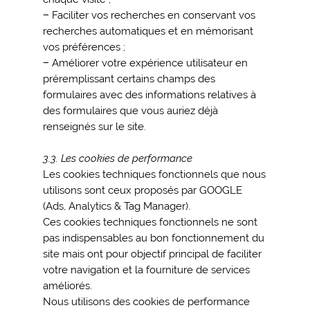
− Faciliter vos recherches en conservant vos
recherches automatiques et en mémorisant
vos préférences ;
− Améliorer votre expérience utilisateur en
préremplissant certains champs des
formulaires avec des informations relatives à
des formulaires que vous auriez déjà
renseignés sur le site.
3.3. Les cookies de performance
Les cookies techniques fonctionnels que nous
utilisons sont ceux proposés par GOOGLE
(Ads, Analytics & Tag Manager).
Ces cookies techniques fonctionnels ne sont
pas indispensables au bon fonctionnement du
site mais ont pour objectif principal de faciliter
votre navigation et la fourniture de services
améliorés.
Nous utilisons des cookies de performance