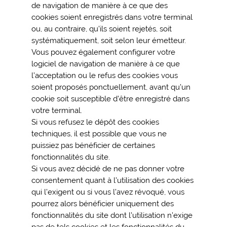
de navigation de manière à ce que des
cookies soient enregistrés dans votre terminal
ou, au contraire, qu’ils soient rejetés, soit
systématiquement, soit selon leur émetteur.
Vous pouvez également configurer votre
logiciel de navigation de manière à ce que
l’acceptation ou le refus des cookies vous
soient proposés ponctuellement, avant qu’un
cookie soit susceptible d’être enregistré dans
votre terminal.
Si vous refusez le dépôt des cookies
techniques, il est possible que vous ne
puissiez pas bénéficier de certaines
fonctionnalités du site.
Si vous avez décidé de ne pas donner votre
consentement quant à l’utilisation des cookies
qui l’exigent ou si vous l’avez révoqué, vous
pourrez alors bénéficier uniquement des
fonctionnalités du site dont l’utilisation n’exige
pas de tels cookies et les fonctionnalités du