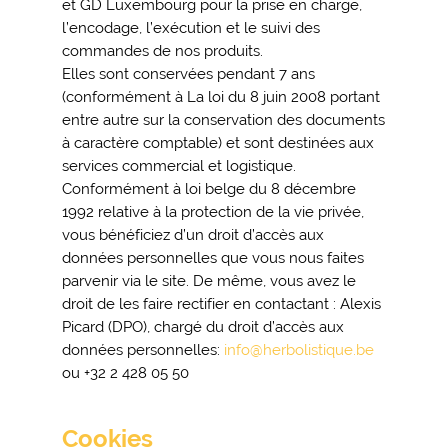
et GD Luxembourg pour la prise en charge,
l’encodage, l’exécution et le suivi des
commandes de nos produits.
Elles sont conservées pendant 7 ans
(conformément à La loi du 8 juin 2008 portant
entre autre sur la conservation des documents
à caractère comptable) et sont destinées aux
services commercial et logistique.
Conformément à loi belge du 8 décembre
1992 relative à la protection de la vie privée,
vous bénéficiez d’un droit d’accès aux
données personnelles que vous nous faites
parvenir via le site. De même, vous avez le
droit de les faire rectifier en contactant : Alexis
Picard (DPO), chargé du droit d’accès aux
données personnelles:
info@herbolistique.be
ou +32 2 428 05 50
Cookies