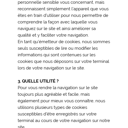
personnelle sensible vous concernant, mais
reconnaissent simplement l’appareil que vous
êtes en train d’utiliser pour nous permettre de
comprendre la façon avec laquelle vous
naviguez sur le site et ainsi améliorer sa
qualité et y faciliter votre navigation.
En tant qu’émetteur de cookies, nous sommes
seuls susceptibles de lire ou modifier les
informations qui sont contenues sur les
cookies que nous déposons sur votre terminal
lors de votre navigation sur le site.
3. QUELLE UTILITÉ ?
Pour vous rendre la navigation sur le site
toujours plus agréable et facile, mais
également pour mieux vous connaître, nous
utilisons plusieurs types de cookies
susceptibles d’être enregistrés sur votre
terminal au cours de votre navigation sur notre
site.