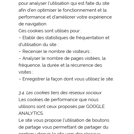
pour analyser l’utilisation qui est faite du site
afin d’en optimiser le fonctionnement et la
performance et d’améliorer votre expérience
de navigation.
Ces cookies sont utilisés pour :
– Etablir des statistiques de fréquentation et
d’utilisation du site ;
– Recenser le nombre de visiteurs ;
– Analyser le nombre de pages visitées, la
fréquence, la durée et la récurrence des
visites ;
– Enregistrer la façon dont vous utilisez le site.
3.4. Les cookies tiers des réseaux sociaux
Les cookies de performance que nous
utilisons sont ceux proposés par GOOGLE
ANALYTICS.
Le site vous propose l’utilisation de boutons
de partage vous permettant de partager du
contenu depuis le site vers des réseaux