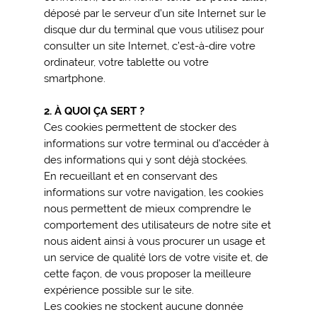
déposé par le serveur d’un site Internet sur le
disque dur du terminal que vous utilisez pour
consulter un site Internet, c’est-à-dire votre
ordinateur, votre tablette ou votre
smartphone.
2. À QUOI ÇA SERT ?
Ces cookies permettent de stocker des
informations sur votre terminal ou d’accéder à
des informations qui y sont déjà stockées.
En recueillant et en conservant des
informations sur votre navigation, les cookies
nous permettent de mieux comprendre le
comportement des utilisateurs de notre site et
nous aident ainsi à vous procurer un usage et
un service de qualité lors de votre visite et, de
cette façon, de vous proposer la meilleure
expérience possible sur le site.
Les cookies ne stockent aucune donnée