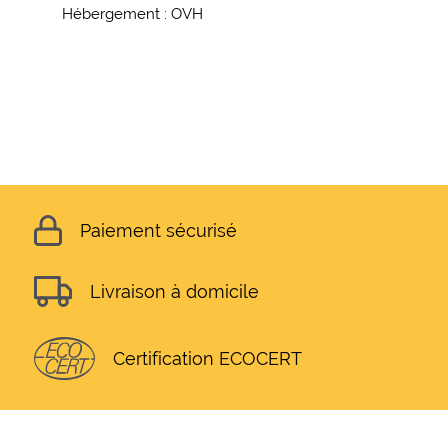
Hébergement : OVH
Paiement sécurisé
Livraison à domicile
Certification ECOCERT