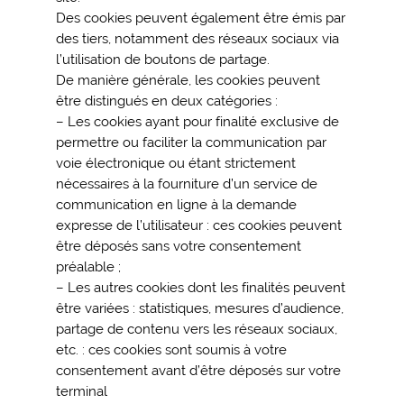
Des cookies peuvent également être émis par
des tiers, notamment des réseaux sociaux via
l’utilisation de boutons de partage.
De manière générale, les cookies peuvent
être distingués en deux catégories :
– Les cookies ayant pour finalité exclusive de
permettre ou faciliter la communication par
voie électronique ou étant strictement
nécessaires à la fourniture d’un service de
communication en ligne à la demande
expresse de l’utilisateur : ces cookies peuvent
être déposés sans votre consentement
préalable ;
– Les autres cookies dont les finalités peuvent
être variées : statistiques, mesures d’audience,
partage de contenu vers les réseaux sociaux,
etc. : ces cookies sont soumis à votre
consentement avant d’être déposés sur votre
terminal