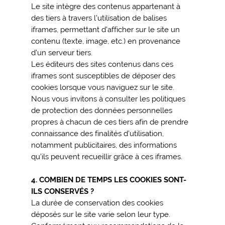
Le site intègre des contenus appartenant à
des tiers à travers l’utilisation de balises
iframes, permettant d’afficher sur le site un
contenu (texte, image, etc.) en provenance
d’un serveur tiers.
Les éditeurs des sites contenus dans ces
iframes sont susceptibles de déposer des
cookies lorsque vous naviguez sur le site.
Nous vous invitons à consulter les politiques
de protection des données personnelles
propres à chacun de ces tiers afin de prendre
connaissance des finalités d’utilisation,
notamment publicitaires, des informations
qu’ils peuvent recueillir grâce à ces iframes.
4. COMBIEN DE TEMPS LES COOKIES SONT-
ILS CONSERVÉS ?
La durée de conservation des cookies
déposés sur le site varie selon leur type.