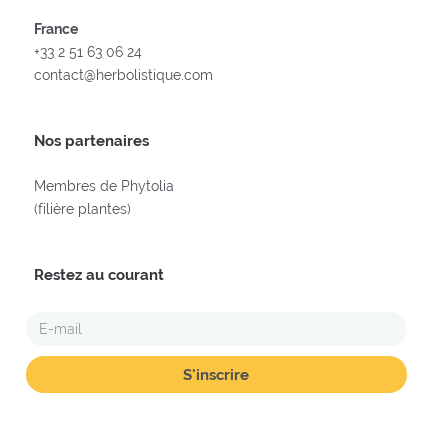
France
+33 2 51 63 06 24
contact@herbolistique.com
Nos partenaires
Membres de Phytolia
(filière plantes)
Restez au courant
E-
MAIL