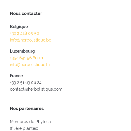
Nous contacter
Belgique
+32 2 428 05 50
info@herbolistique.be
Luxembourg
+352 691 96 60 01
info@herbolistique.lu
France
+33 2 51 63 06 24
contact@herbolistique.com
Nos partenaires
Membres de Phytolia
(filière plantes)