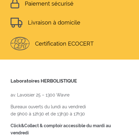
Paiement sécurisé
Livraison à domicile
Certification ECOCERT
Laboratoires HERBOLISTIQUE
av. Lavoisier 25 – 1300 Wavre
Bureaux ouverts du lundi au vendredi
de 9h00 à 12h30 et de 13h30 à 17h30
Click&Collect & comptoir accessible du mardi au
vendredi