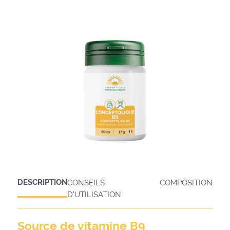
DESCRIPTION
CONSEILS
COMPOSITION
D'UTILISATION
Source de vitamine B9