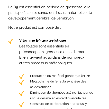
La B9 est essentiel en période de grossesse, elle
participe à la croissance des tissus maternels et le
développement cérébral de l’embryon.
Notre produit est composé de :
Vitamine B9 quatrefolique
Les folates sont essentiels en
préconception, grossesse et allaitement.
Elle intervient aussi dans de nombreux
autres processus métaboliques :
Production du matériel génétique (ADN).
Métabolisme du fer et la synthèse des
acides aminés.
Diminution de l’homéocystéine : facteur de
risque des maladies cardiovasculaires.
Construction et réparation des tissus, y