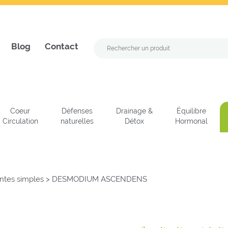
Blog
Contact
Coeur
Défenses
Drainage &
Équilibre
Circulation
naturelles
Détox
Hormonal
ntes simples
>
DESMODIUM ASCENDENS