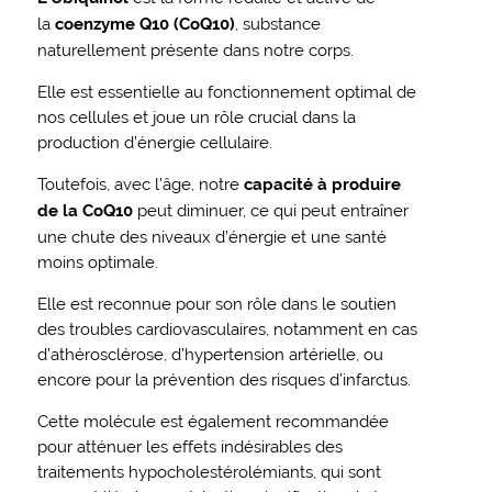
la
coenzyme Q10 (CoQ10)
, substance
naturellement présente dans notre corps.
Elle est essentielle au fonctionnement optimal de
nos cellules et joue un rôle crucial dans la
production d’énergie cellulaire.
Toutefois, avec l’âge, notre
capacité à produire
de la CoQ10
peut diminuer, ce qui peut entraîner
une chute des niveaux d’énergie et une santé
moins optimale.
Elle est reconnue pour son rôle dans le soutien
des troubles cardiovasculaires, notamment en cas
d’athérosclérose, d’hypertension artérielle, ou
encore pour la prévention des risques d’infarctus.
Cette molécule est également recommandée
pour atténuer les effets indésirables des
traitements hypocholestérolémiants, qui sont