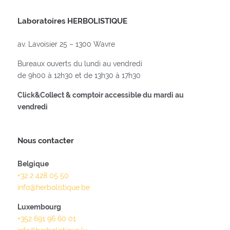
Laboratoires HERBOLISTIQUE
av. Lavoisier 25 – 1300 Wavre
Bureaux ouverts du lundi au vendredi
de 9h00 à 12h30 et de 13h30 à 17h30
Click&Collect & comptoir accessible du mardi au
vendredi
Nous contacter
Belgique
+32 2 428 05 50
info@herbolistique.be
Luxembourg
+352 691 96 60 01