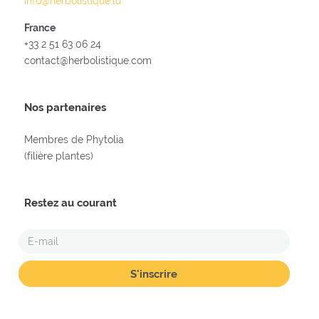
info@herbolistique.lu
France
+33 2 51 63 06 24
contact@herbolistique.com
Nos partenaires
Membres de Phytolia
(filière plantes)
Restez au courant
E-
MAIL