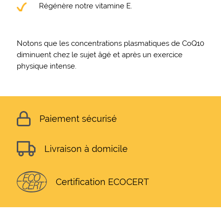
Régénère notre vitamine E.
Notons que les concentrations plasmatiques de CoQ10
diminuent chez le sujet âgé et après un exercice
physique intense.
Paiement sécurisé
Livraison à domicile
Certification ECOCERT