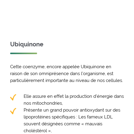
Ubiquinone
Cette coenzyme, encore appelée Ubiquinone en
raison de son omniprésence dans l’organisme, est
particulièrement importante au niveau de nos cellules.
Elle assure en effet la production d’énergie dans
nos mitochondries,
Présente un grand pouvoir antioxydant sur des
lipoprotéines spécifiques : Les fameux LDL
souvent désignées comme « mauvais
choléstérol »,