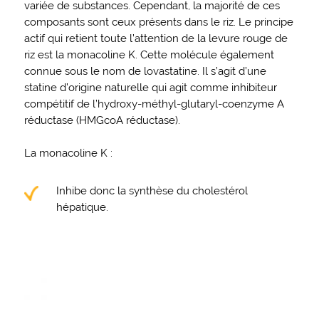
variée de substances. Cependant, la majorité de ces
composants sont ceux présents dans le riz. Le principe
actif qui retient toute l’attention de la levure rouge de
riz est la monacoline K. Cette molécule également
connue sous le nom de lovastatine. Il s’agit d’une
statine d’origine naturelle qui agit comme inhibiteur
compétitif de l’hydroxy-méthyl-glutaryl-coenzyme A
réductase (HMGcoA réductase).
La monacoline K :
Inhibe donc la synthèse du cholestérol
hépatique.