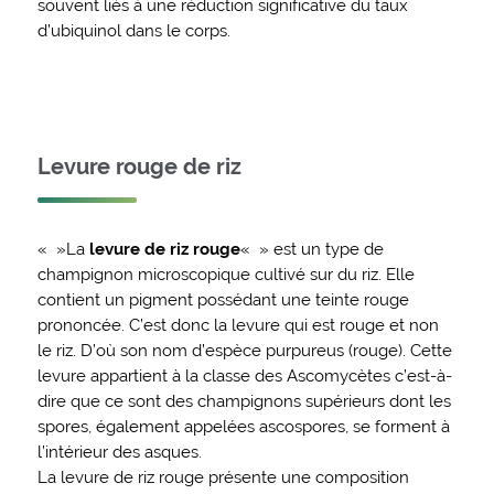
souvent liés à une réduction significative du taux
d’ubiquinol dans le corps.
Levure rouge de riz
« »La
levure de riz rouge
« » est un type de
champignon microscopique cultivé sur du riz. Elle
contient un pigment possédant une teinte rouge
prononcée. C’est donc la levure qui est rouge et non
le riz. D’où son nom d’espèce purpureus (rouge). Cette
levure appartient à la classe des Ascomycètes c’est-à-
dire que ce sont des champignons supérieurs dont les
spores, également appelées ascospores, se forment à
l’intérieur des asques.
La levure de riz rouge présente une composition