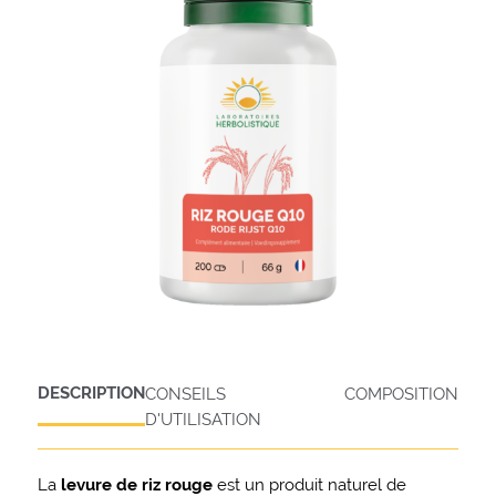
DESCRIPTION
CONSEILS
COMPOSITION
D'UTILISATION
La
levure de riz rouge
est un produit naturel de