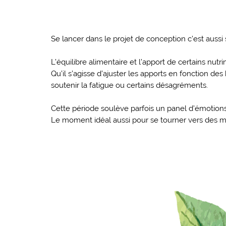
Se lancer dans le projet de conception c’est aussi
L’équilibre alimentaire et l’apport de certains nut
Qu’il s’agisse d’ajuster les apports en fonction 
soutenir la fatigue ou certains désagréments.
Cette période soulève parfois un panel d’émotions
Le moment idéal aussi pour se tourner vers des mét