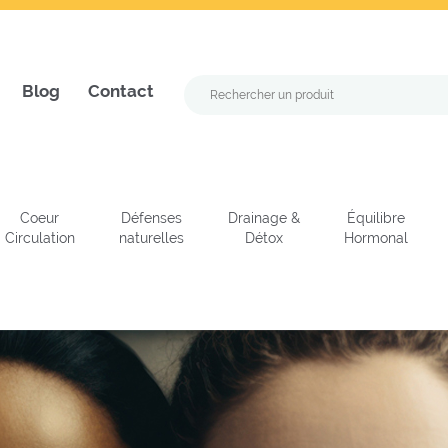
Blog
Contact
Coeur
Défenses
Drainage &
Équilibre
Circulation
naturelles
Détox
Hormonal