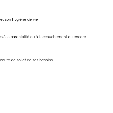
 et son hygiène de vie.
es à la parentalité ou à l’accouchement ou encore
coute de soi et de ses besoins.