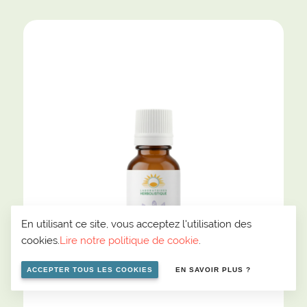
En utilisant ce site, vous acceptez l'utilisation des
cookies.
Lire notre politique de cookie
.
ACCEPTER TOUS LES COOKIES
EN SAVOIR PLUS ?