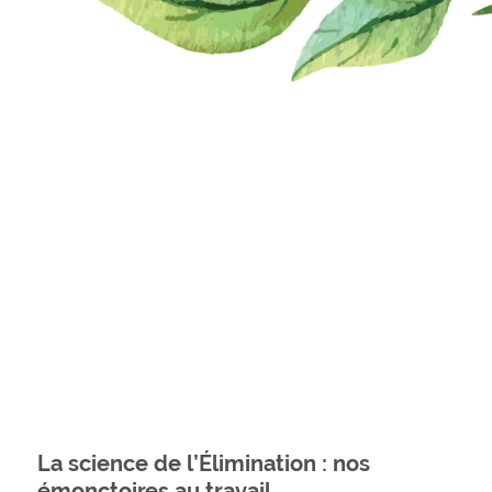
La science de l’Élimination : nos
émonctoires au travail