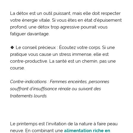
La détox est un outil puissant, mais elle doit respecter
votre énergie vitale. Si vous êtes en état d’épuisement
profond, une détox trop agressive pourrait vous
fatiguer davantage.
🍀
Le conseil précieux : Écoutez votre corps. Si une
pratique vous cause un stress immense, elle est
contre-productive. La santé est un chemin, pas une
course.
Contre-indications : Femmes enceintes, personnes
souffrant d’insuffisance rénale ou suivant des
traitements lourds.
Le printemps est l’invitation de la nature à faire peau
neuve. En combinant une
alimentation riche en