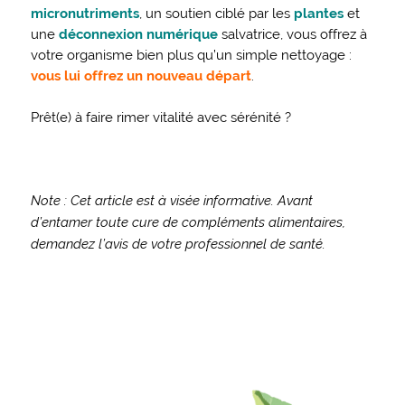
micronutriments
, un soutien ciblé par les
plantes
et
une
déconnexion numérique
salvatrice, vous offrez à
votre organisme bien plus qu’un simple nettoyage :
vous lui offrez un nouveau départ
.
Prêt(e) à faire rimer vitalité avec sérénité ?
Note : Cet article est à visée informative. Avant
d’entamer toute cure de compléments alimentaires,
demandez l’avis de votre professionnel de santé.