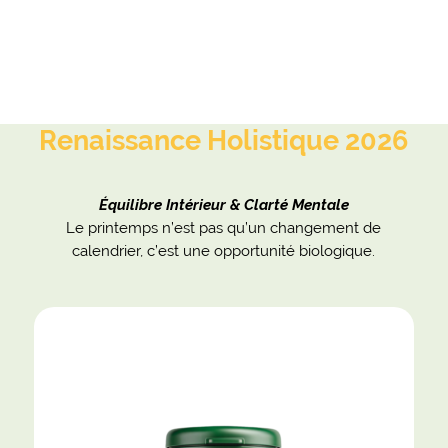
Renaissance Holistique 2026
Équilibre Intérieur & Clarté Mentale
Le printemps n’est pas qu’un changement de
calendrier, c’est une opportunité biologique.