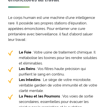
Le corps humain est une machine d’une intelligence
rare. Il possède ses propres stations d’épuration,
appelées émonctoires. Pour entamer une cure
printanière avec bienveillance, il faut d’abord saluer
leur travail :
Le Foie
: Votre usine de traitement chimique. Il
métabolise les toxines pour les rendre solubles
et éliminables.
Les Reins
: Vos filtres haute précision qui
purifient le sang en continu.
Les Intestins
: Le siège de votre microbiote,
véritable gardien de votre immunité et de votre
clarté mentale.
La Peau et les Poumons
: Vos voies de sortie
secondaires, essentielles pour évacuer les