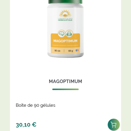
MAGOPTIMUM
Boîte de 90 gélules
30,10
€