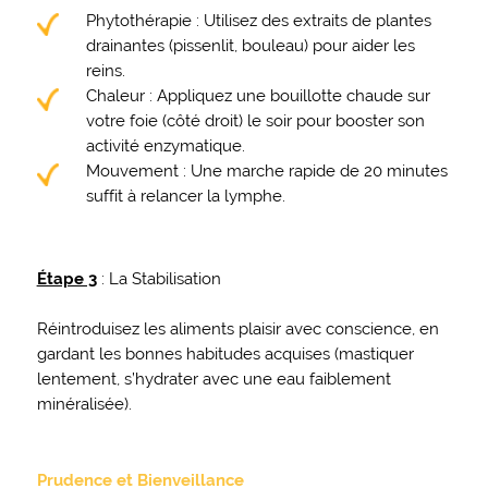
Phytothérapie : Utilisez des extraits de plantes
drainantes (pissenlit, bouleau) pour aider les
reins.
Chaleur : Appliquez une bouillotte chaude sur
votre foie (côté droit) le soir pour booster son
activité enzymatique.
Mouvement : Une marche rapide de 20 minutes
suffit à relancer la lymphe.
Étape 3
: La Stabilisation
Réintroduisez les aliments plaisir avec conscience, en
gardant les bonnes habitudes acquises (mastiquer
lentement, s’hydrater avec une eau faiblement
minéralisée).
Prudence et Bienveillance