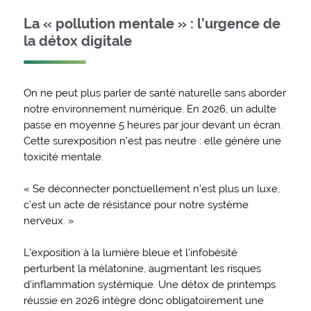
La « pollution mentale » : l’urgence de
la détox digitale
On ne peut plus parler de santé naturelle sans aborder
notre environnement numérique. En 2026, un adulte
passe en moyenne 5 heures par jour devant un écran.
Cette surexposition n’est pas neutre : elle génère une
toxicité mentale.
« Se déconnecter ponctuellement n’est plus un luxe,
c’est un acte de résistance pour notre système
nerveux. »
L’exposition à la lumière bleue et l’infobésité
perturbent la mélatonine, augmentant les risques
d’inflammation systémique. Une détox de printemps
réussie en 2026 intègre donc obligatoirement une