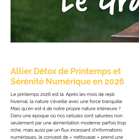
Allier Détox de Printemps et
Sérénité Numérique en 2026
Le printemps 2026 est là. Après les mois de repli
hivernal, la nature s’éveille avec une force tranquille.
Mais qu’en est-il de notre propre nature intérieure ?
Dans une époque où nos cellules sont saturées non
seulement par une alimentation moderne parfois trop
riche, mais aussi par un flux incessant d’informations
numériques, le concept de « nettoyage » prend une