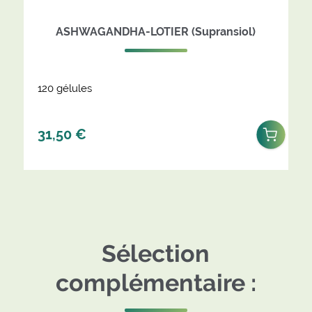
ASHWAGANDHA-LOTIER (Supransiol)
120 gélules
31,50
€
Sélection
complémentaire :