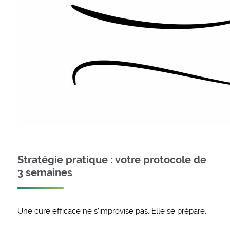
Stratégie pratique : votre protocole de
3 semaines
Une cure efficace ne s’improvise pas. Elle se prépare.