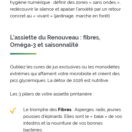
hygiène numérique : définir des zones « sans ondes »,
redécouvrir le silence et apaiser l’anxiété par un retour
concret au « vivant » (jardinage, marche en forêt).
L’assiette du Renouveau : fibres,
Oméga-3 et saisonnalité
Oubliez les cures de jus exclusives ou les monodiètes
extrêmes qui affament votre microbiote et créent des
pics glycémiques. La détox de 2026 est nutritive.
Les 3 piliers de votre assiette printanière :
Le triomphe des
Fibres
: Asperges, radis, jeunes
pousses d’épinards. Elles sont le « balai » de vos
intestins et la nourriture de vos bonnes
bactéries.