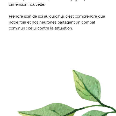
dimension nouvelle.
Prendre soin de soi aujourd’hui, c’est comprendre que
notre foie et nos neurones partagent un combat
commun : celui contre la saturation.