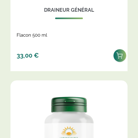
DRAINEUR GÉNÉRAL
Flacon 500 ml
33,00
€