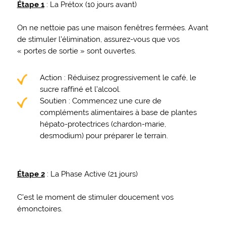
Étape 1
: La Prétox (10 jours avant)
On ne nettoie pas une maison fenêtres fermées. Avant
de stimuler l’élimination, assurez-vous que vos
« portes de sortie » sont ouvertes.
Action : Réduisez progressivement le café, le
sucre raffiné et l’alcool.
Soutien : Commencez une cure de
compléments alimentaires à base de plantes
hépato-protectrices (chardon-marie,
desmodium) pour préparer le terrain.
Étape 2
: La Phase Active (21 jours)
C’est le moment de stimuler doucement vos
émonctoires.