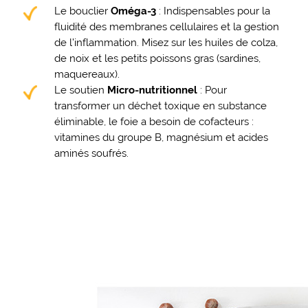
Le bouclier
Oméga-3
: Indispensables pour la
fluidité des membranes cellulaires et la gestion
de l’inflammation. Misez sur les huiles de colza,
de noix et les petits poissons gras (sardines,
maquereaux).
Le soutien
Micro-nutritionnel
: Pour
transformer un déchet toxique en substance
éliminable, le foie a besoin de cofacteurs :
vitamines du groupe B, magnésium et acides
aminés soufrés.