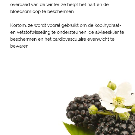
overdaad van de winter, ze helpt het hart en de
bloedsomloop te beschermen.
Kortom, ze wordt vooral gebruikt om de koolhydraat-
en vetstofwisseling te ondersteunen, de alvleesklier te
beschermen en het cardiovasculaire evenwicht te
bewaren.