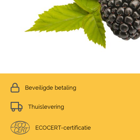
Beveiligde betaling
Thuislevering
ECOCERT-certificatie