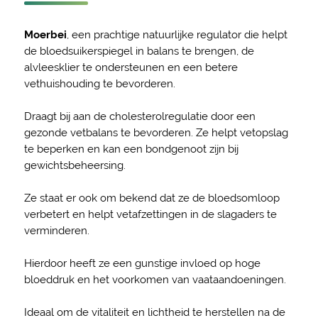
Moerbei
, een prachtige natuurlijke regulator die helpt
de bloedsuikerspiegel in balans te brengen, de
alvleesklier te ondersteunen en een betere
vethuishouding te bevorderen.
Draagt bij aan de cholesterolregulatie door een
gezonde vetbalans te bevorderen. Ze helpt vetopslag
te beperken en kan een bondgenoot zijn bij
gewichtsbeheersing.
Ze staat er ook om bekend dat ze de bloedsomloop
verbetert en helpt vetafzettingen in de slagaders te
verminderen.
Hierdoor heeft ze een gunstige invloed op hoge
bloeddruk en het voorkomen van vaataandoeningen.
Ideaal om de vitaliteit en lichtheid te herstellen na de