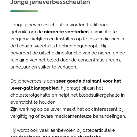
Jonge jeneverbesscheuten
Jonge jeneverbesscheuten worden traditioneel
gebruikt om de
nieren te versterken
, eliminatie te
vergemakkelijken en kristallen op te lossen die zich in
de lichaamsweefsels hebben opgehoopt. Hij
bevordert de uitscheidingsfunctie van de nieren en de
reiniging van het bloed door de concentratie ureum,
urinezuur en suiker te verlagen.
De jeneverbes is een
zeer goede drainant voor het
lever-galblaasgebied
, hij draagt bij aan het
cholesterolgehalte en helpt het bloedsuikergehalte in
evenwicht te houden.
Zijn werking op de lever maakt het ook interessant bij
vergiftiging of zware medicamenteuze behandelingen.
Hij wordt ook vaak aanbevolen bij osteoarticulaire