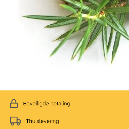
Beveiligde betaling
Thuislevering