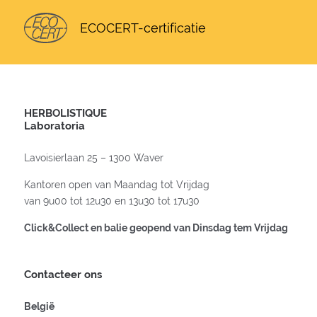
ECOCERT-certificatie
HERBOLISTIQUE
Laboratoria
Lavoisierlaan 25 – 1300 Waver
Kantoren open van Maandag tot Vrijdag
van 9u00 tot 12u30 en 13u30 tot 17u30
Click&Collect en balie geopend van Dinsdag tem Vrijdag
Contacteer ons
België