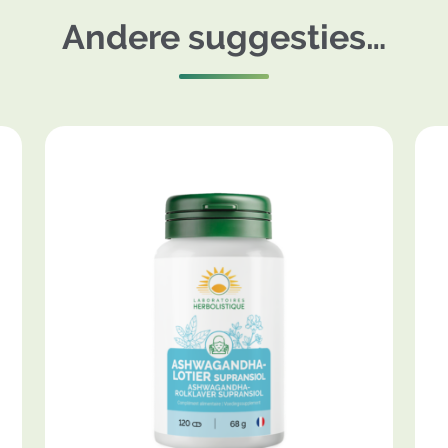
Andere suggesties…