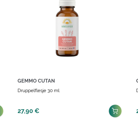
GEMMO CUTAN
Druppelflesje 30 ml
27,90
€