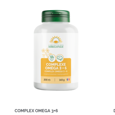
COMPLEX OMEGA 3+6