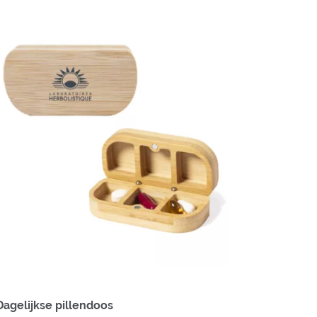
Dagelijkse pillendoos