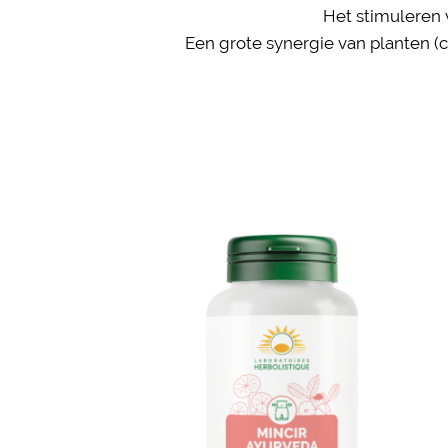
Het stimuleren 
Een grote synergie van planten (c