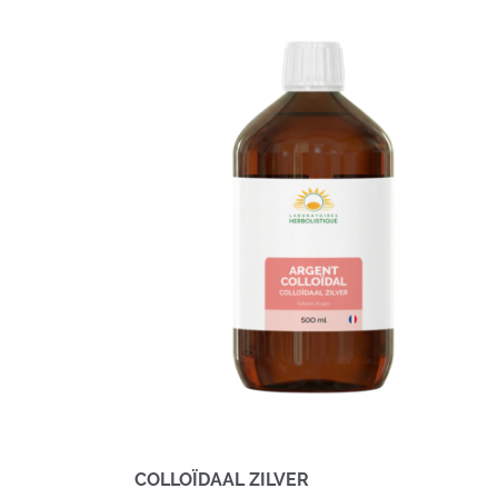
COLLOÏDAAL ZILVER